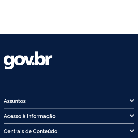
Assuntos
Acesso à Informação
Centrais de Conteúdo