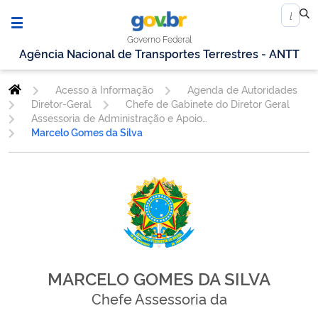
Governo Federal
Agência Nacional de Transportes Terrestres - ANTT
Acesso à Informação
Agenda de Autoridades
Diretor-Geral
Chefe de Gabinete do Diretor Geral
Assessoria de Administração e Apoio - ASSAD
Marcelo Gomes da Silva
MARCELO GOMES DA SILVA
Chefe Assessoria da