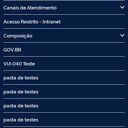
Canais de Atendimento
Acesso Restrito - Intranet
Composição
GOV.BR
VIA 040 Teste
pasta de testes
pasta de testes
pasta de testes
pasta de testes