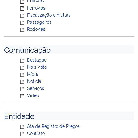
Dutovias
Ferrovias
Fiscalização e multas
Passageiros
Rodovias
Comunicação
Destaque
Mais visto
Mídia
Notícia
Serviços
Vídeo
Entidade
Ata de Registro de Preços
Contrato