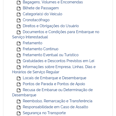
Bagagens, Volumes e Encomendas
Bilhete de Passagem
Categoria(s) do Veículo
Cronotacófrago
Direitos e Obrigações do Usuário
Documentos e Condições para Embarque no
Serviço Interestadual
Fretamento
Fretamento Contínuo
Fretamento Eventual ou Turístico
Gratuidades e Descontos Previstos em Lei
Informações sobre Empresa, Linhas, Dias e
Horários de Serviço Regular
Locais de Embarque e Desembarque
Pontos de Parada e Pontos de Apoio
Recusa de Embarue ou Determinação de
Desembarque
Reembolso, Remarcação e Transferência
Responsabilidade em Caso de Assalto
Segurança no Transporte