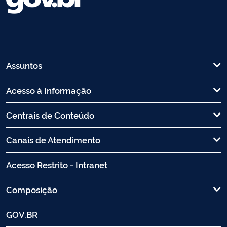
Assuntos
Acesso à Informação
Centrais de Conteúdo
Canais de Atendimento
Acesso Restrito - Intranet
Composição
GOV.BR