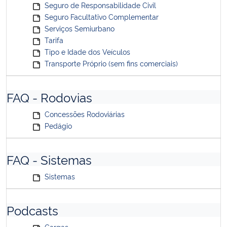
Seguro de Responsabilidade Civil
Seguro Facultativo Complementar
Serviços Semiurbano
Tarifa
Tipo e Idade dos Veículos
Transporte Próprio (sem fins comerciais)
FAQ - Rodovias
Concessões Rodoviárias
Pedágio
FAQ - Sistemas
Sistemas
Podcasts
Cargas