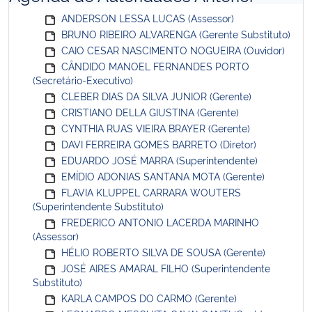
ANDERSON LESSA LUCAS (Assessor)
BRUNO RIBEIRO ALVARENGA (Gerente Substituto)
CAIO CESAR NASCIMENTO NOGUEIRA (Ouvidor)
CÂNDIDO MANOEL FERNANDES PORTO
(Secretário-Executivo)
CLEBER DIAS DA SILVA JUNIOR (Gerente)
CRISTIANO DELLA GIUSTINA (Gerente)
CYNTHIA RUAS VIEIRA BRAYER (Gerente)
DAVI FERREIRA GOMES BARRETO (Diretor)
EDUARDO JOSÉ MARRA (Superintendente)
EMÍDIO ADONIAS SANTANA MOTA (Gerente)
FLAVIA KLUPPEL CARRARA WOUTERS
(Superintendente Substituto)
FREDERICO ANTONIO LACERDA MARINHO
(Assessor)
HÉLIO ROBERTO SILVA DE SOUSA (Gerente)
JOSÉ AIRES AMARAL FILHO (Superintendente
Substituto)
KARLA CAMPOS DO CARMO (Gerente)