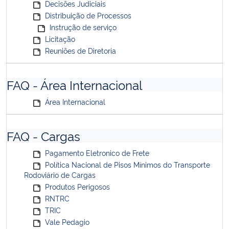
Decisões Judiciais
Distribuição de Processos
Instrução de serviço
Licitação
Reuniões de Diretoria
FAQ - Área Internacional
Área Internacional
FAQ - Cargas
Pagamento Eletronico de Frete
Política Nacional de Pisos Mínimos do Transporte
Rodoviário de Cargas
Produtos Perigosos
RNTRC
TRIC
Vale Pedagio