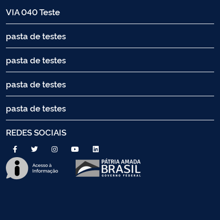
VIA 040 Teste
pasta de testes
pasta de testes
pasta de testes
pasta de testes
REDES SOCIAIS