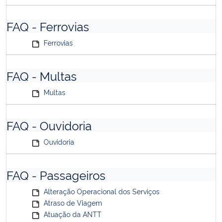
FAQ - Ferrovias
Ferrovias
FAQ - Multas
Multas
FAQ - Ouvidoria
Ouvidoria
FAQ - Passageiros
Alteração Operacional dos Serviços
Atraso de Viagem
Atuação da ANTT