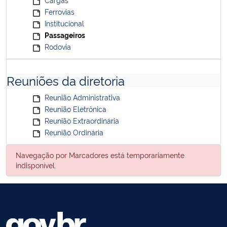
Ferrovias
Institucional
Passageiros
Rodovia
Reuniões da diretoria
Reunião Administrativa
Reunião Eletrônica
Reunião Extraordinária
Reunião Ordinária
Navegação por Marcadores está temporariamente
indisponível.