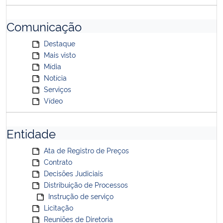
Comunicação
Destaque
Mais visto
Mídia
Notícia
Serviços
Vídeo
Entidade
Ata de Registro de Preços
Contrato
Decisões Judiciais
Distribuição de Processos
Instrução de serviço
Licitação
Reuniões de Diretoria