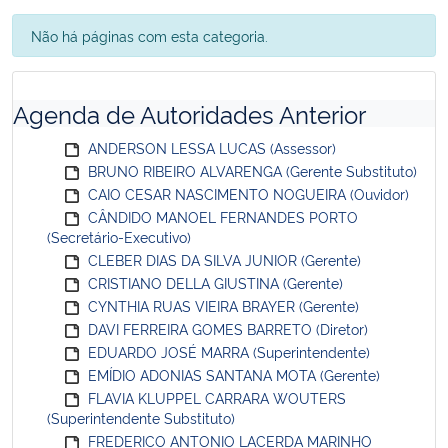
Não há páginas com esta categoria.
Agenda de Autoridades Anterior
ANDERSON LESSA LUCAS (Assessor)
BRUNO RIBEIRO ALVARENGA (Gerente Substituto)
CAIO CESAR NASCIMENTO NOGUEIRA (Ouvidor)
CÂNDIDO MANOEL FERNANDES PORTO
(Secretário-Executivo)
CLEBER DIAS DA SILVA JUNIOR (Gerente)
CRISTIANO DELLA GIUSTINA (Gerente)
CYNTHIA RUAS VIEIRA BRAYER (Gerente)
DAVI FERREIRA GOMES BARRETO (Diretor)
EDUARDO JOSÉ MARRA (Superintendente)
EMÍDIO ADONIAS SANTANA MOTA (Gerente)
FLAVIA KLUPPEL CARRARA WOUTERS
(Superintendente Substituto)
FREDERICO ANTONIO LACERDA MARINHO