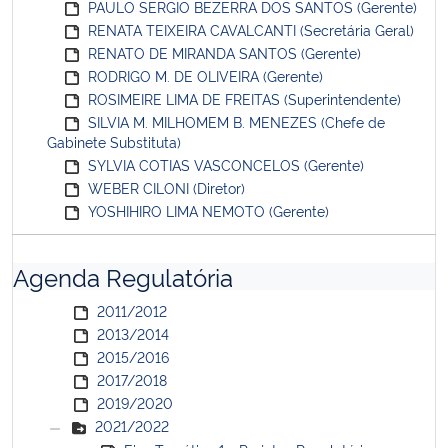
PAULO SERGIO BEZERRA DOS SANTOS (Gerente)
RENATA TEIXEIRA CAVALCANTI (Secretária Geral)
RENATO DE MIRANDA SANTOS (Gerente)
RODRIGO M. DE OLIVEIRA (Gerente)
ROSIMEIRE LIMA DE FREITAS (Superintendente)
SILVIA M. MILHOMEM B. MENEZES (Chefe de
Gabinete Substituta)
SYLVIA COTIAS VASCONCELOS (Gerente)
WEBER CILONI (Diretor)
YOSHIHIRO LIMA NEMOTO (Gerente)
Agenda Regulatória
2011/2012
2013/2014
2015/2016
2017/2018
2019/2020
2021/2022