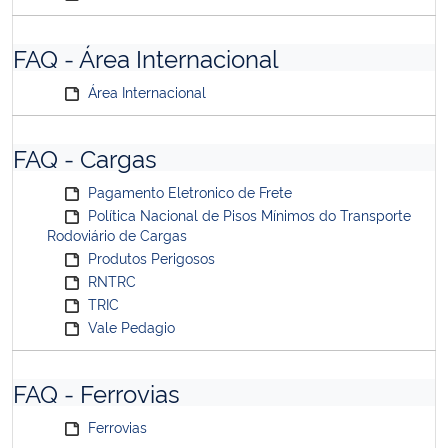
FAQ - Área Internacional
Área Internacional
FAQ - Cargas
Pagamento Eletronico de Frete
Política Nacional de Pisos Mínimos do Transporte
Rodoviário de Cargas
Produtos Perigosos
RNTRC
TRIC
Vale Pedagio
FAQ - Ferrovias
Ferrovias