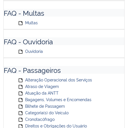
FAQ - Multas
Multas
FAQ - Ouvidoria
Ouvidoria
FAQ - Passageiros
Alteração Operacional dos Serviços
Atraso de Viagem
Atuação da ANTT
Bagagens, Volumes e Encomendas
Bilhete de Passagem
Categoria(s) do Veículo
Cronotacófrago
Direitos e Obrigações do Usuário