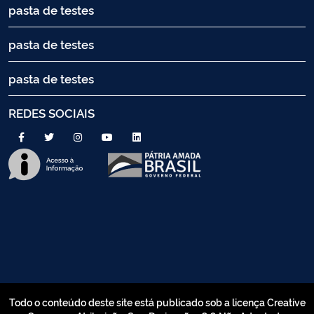
pasta de testes
pasta de testes
pasta de testes
REDES SOCIAIS
Todo o conteúdo deste site está publicado sob a licença Creative