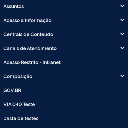
Assuntos
Acesso à Informação
Centrais de Conteúdo
Canais de Atendimento
Acesso Restrito - Intranet
Composição
GOV.BR
VIA 040 Teste
pasta de testes