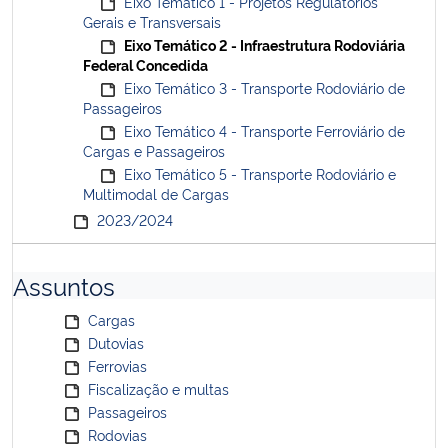
Eixo Temático 1 - Projetos Regulatórios
Gerais e Transversais
Eixo Temático 2 - Infraestrutura Rodoviária
Federal Concedida
Eixo Temático 3 - Transporte Rodoviário de
Passageiros
Eixo Temático 4 - Transporte Ferroviário de
Cargas e Passageiros
Eixo Temático 5 - Transporte Rodoviário e
Multimodal de Cargas
2023/2024
Assuntos
Cargas
Dutovias
Ferrovias
Fiscalização e multas
Passageiros
Rodovias