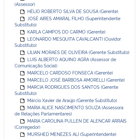
(Assessor)
HÉLIO ROBERTO SILVA DE SOUSA (Gerente)
JOSÉ AIRES AMARAL FILHO (Superintendente
Substituto)
KARLA CAMPOS DO CARMO (Gerente)
LEONARDO MESQUITA CAVALCANTI (Ouvidor
Substituto)
LILIAN MORAES DE OLIVEIRA (Gerente Substituto)
LUIS ALBERTO AQUINO AGRA (Assessor de
Comunicação Social)
MARCELO CARDOSO FONSECA (Gerente)
MARCELO JOSÉ BARBOSA AMORELLI (Gerente)
MARCIA RODRIGUES DOS SANTOS (Gerente
Substituto)
Márcio Xavier de Araújo (Gerente Substituto)
MARIA ALICE NASCIMENTO SOUZA (Assessora
de Relações Parlamentares)
MARIA CAROLINA PULLEN DE ALENCAR ARRAIS
(Corregedor)
MURSHED MENEZES ALI (Superintendente)