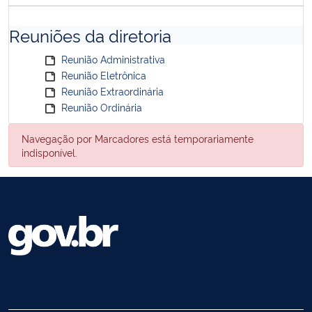
Reuniões da diretoria
Reunião Administrativa
Reunião Eletrônica
Reunião Extraordinária
Reunião Ordinária
Navegação por Marcadores está temporariamente
indisponível.