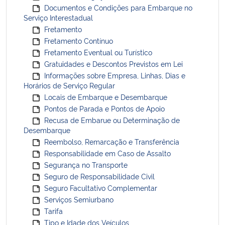
Documentos e Condições para Embarque no
Serviço Interestadual
Fretamento
Fretamento Contínuo
Fretamento Eventual ou Turístico
Gratuidades e Descontos Previstos em Lei
Informações sobre Empresa, Linhas, Dias e
Horários de Serviço Regular
Locais de Embarque e Desembarque
Pontos de Parada e Pontos de Apoio
Recusa de Embarue ou Determinação de
Desembarque
Reembolso, Remarcação e Transferência
Responsabilidade em Caso de Assalto
Segurança no Transporte
Seguro de Responsabilidade Civil
Seguro Facultativo Complementar
Serviços Semiurbano
Tarifa
Tipo e Idade dos Veículos