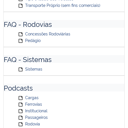
Transporte Próprio (sem fins comerciais)
FAQ - Rodovias
Concessões Rodoviárias
Pedágio
FAQ - Sistemas
Sistemas
Podcasts
Cargas
Ferrovias
Institucional
Passageiros
Rodovia