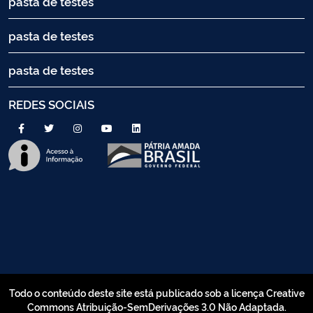
pasta de testes
pasta de testes
pasta de testes
REDES SOCIAIS
Todo o conteúdo deste site está publicado sob a licença Creative
Commons Atribuição-SemDerivações 3.0 Não Adaptada.