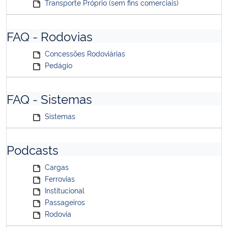
Transporte Próprio (sem fins comerciais)
FAQ - Rodovias
Concessões Rodoviárias
Pedágio
FAQ - Sistemas
Sistemas
Podcasts
Cargas
Ferrovias
Institucional
Passageiros
Rodovia