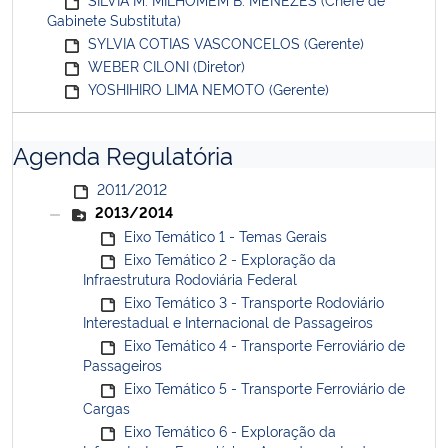
Gabinete Substituta)
SYLVIA COTIAS VASCONCELOS (Gerente)
WEBER CILONI (Diretor)
YOSHIHIRO LIMA NEMOTO (Gerente)
Agenda Regulatória
2011/2012
2013/2014
Eixo Temático 1 - Temas Gerais
Eixo Temático 2 - Exploração da
Infraestrutura Rodoviária Federal
Eixo Temático 3 - Transporte Rodoviário
Interestadual e Internacional de Passageiros
Eixo Temático 4 - Transporte Ferroviário de
Passageiros
Eixo Temático 5 - Transporte Ferroviário de
Cargas
Eixo Temático 6 - Exploração da