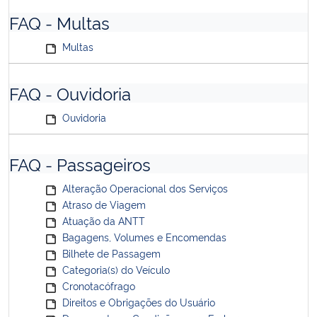
FAQ - Multas
Multas
FAQ - Ouvidoria
Ouvidoria
FAQ - Passageiros
Alteração Operacional dos Serviços
Atraso de Viagem
Atuação da ANTT
Bagagens, Volumes e Encomendas
Bilhete de Passagem
Categoria(s) do Veículo
Cronotacófrago
Direitos e Obrigações do Usuário