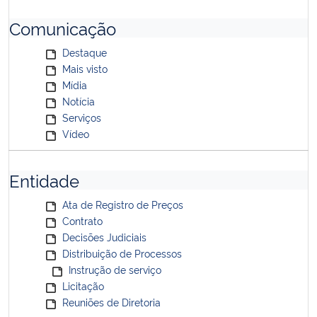
Comunicação
Destaque
Mais visto
Mídia
Notícia
Serviços
Vídeo
Entidade
Ata de Registro de Preços
Contrato
Decisões Judiciais
Distribuição de Processos
Instrução de serviço
Licitação
Reuniões de Diretoria