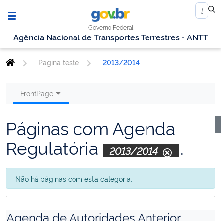
Governo Federal
Agência Nacional de Transportes Terrestres - ANTT
Pagina teste
2013/2014
FrontPage
Páginas com Agenda
Regulatória
.
2013/2014
Não há páginas com esta categoria.
Agenda de Autoridades Anterior