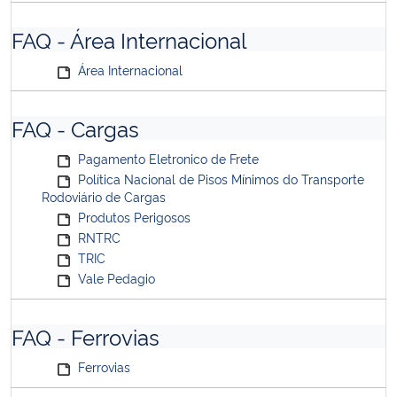
FAQ - Área Internacional
Área Internacional
FAQ - Cargas
Pagamento Eletronico de Frete
Política Nacional de Pisos Mínimos do Transporte
Rodoviário de Cargas
Produtos Perigosos
RNTRC
TRIC
Vale Pedagio
FAQ - Ferrovias
Ferrovias