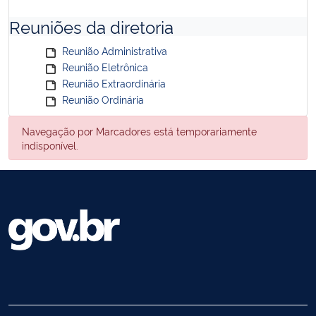
Reuniões da diretoria
Reunião Administrativa
Reunião Eletrônica
Reunião Extraordinária
Reunião Ordinária
Navegação por Marcadores está temporariamente
indisponível.