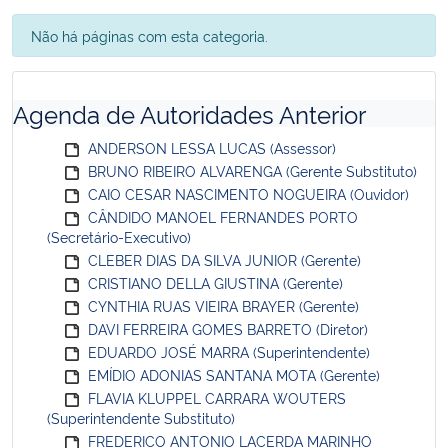
Não há páginas com esta categoria.
Agenda de Autoridades Anterior
ANDERSON LESSA LUCAS (Assessor)
BRUNO RIBEIRO ALVARENGA (Gerente Substituto)
CAIO CESAR NASCIMENTO NOGUEIRA (Ouvidor)
CÂNDIDO MANOEL FERNANDES PORTO
(Secretário-Executivo)
CLEBER DIAS DA SILVA JUNIOR (Gerente)
CRISTIANO DELLA GIUSTINA (Gerente)
CYNTHIA RUAS VIEIRA BRAYER (Gerente)
DAVI FERREIRA GOMES BARRETO (Diretor)
EDUARDO JOSÉ MARRA (Superintendente)
EMÍDIO ADONIAS SANTANA MOTA (Gerente)
FLAVIA KLUPPEL CARRARA WOUTERS
(Superintendente Substituto)
FREDERICO ANTONIO LACERDA MARINHO