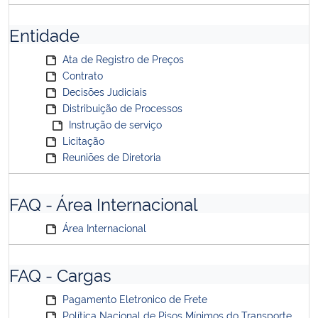
Entidade
Ata de Registro de Preços
Contrato
Decisões Judiciais
Distribuição de Processos
Instrução de serviço
Licitação
Reuniões de Diretoria
FAQ - Área Internacional
Área Internacional
FAQ - Cargas
Pagamento Eletronico de Frete
Política Nacional de Pisos Mínimos do Transporte