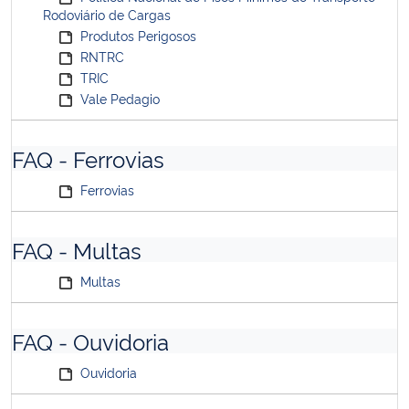
Rodoviário de Cargas
Produtos Perigosos
RNTRC
TRIC
Vale Pedagio
FAQ - Ferrovias
Ferrovias
FAQ - Multas
Multas
FAQ - Ouvidoria
Ouvidoria