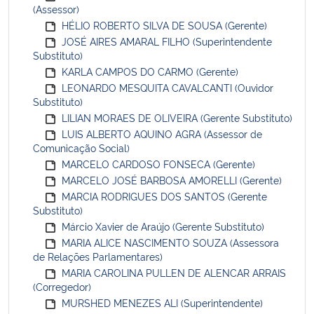
(Assessor)
HÉLIO ROBERTO SILVA DE SOUSA (Gerente)
JOSÉ AIRES AMARAL FILHO (Superintendente
Substituto)
KARLA CAMPOS DO CARMO (Gerente)
LEONARDO MESQUITA CAVALCANTI (Ouvidor
Substituto)
LILIAN MORAES DE OLIVEIRA (Gerente Substituto)
LUIS ALBERTO AQUINO AGRA (Assessor de
Comunicação Social)
MARCELO CARDOSO FONSECA (Gerente)
MARCELO JOSÉ BARBOSA AMORELLI (Gerente)
MARCIA RODRIGUES DOS SANTOS (Gerente
Substituto)
Márcio Xavier de Araújo (Gerente Substituto)
MARIA ALICE NASCIMENTO SOUZA (Assessora
de Relações Parlamentares)
MARIA CAROLINA PULLEN DE ALENCAR ARRAIS
(Corregedor)
MURSHED MENEZES ALI (Superintendente)