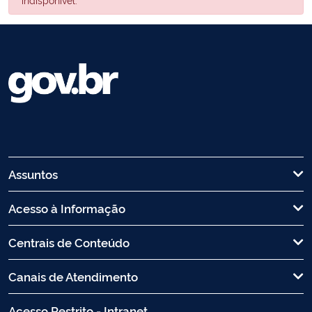
Assuntos
Acesso à Informação
Centrais de Conteúdo
Canais de Atendimento
Acesso Restrito - Intranet