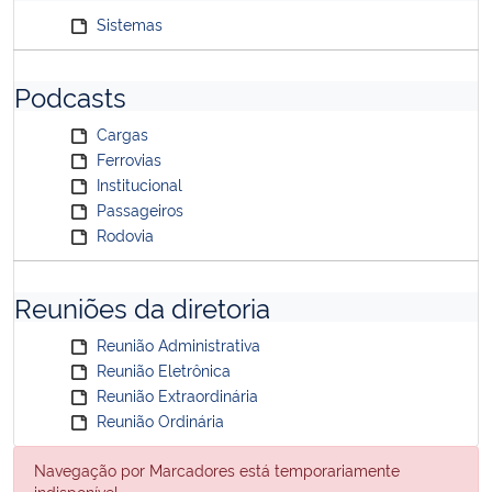
Sistemas
Podcasts
Cargas
Ferrovias
Institucional
Passageiros
Rodovia
Reuniões da diretoria
Reunião Administrativa
Reunião Eletrônica
Reunião Extraordinária
Reunião Ordinária
Navegação por Marcadores está temporariamente
indisponível.