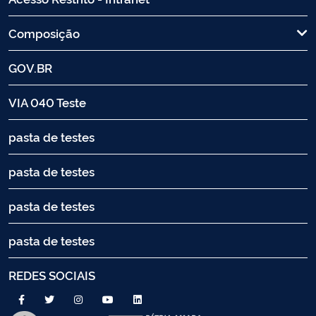
Composição
GOV.BR
VIA 040 Teste
pasta de testes
pasta de testes
pasta de testes
pasta de testes
REDES SOCIAIS