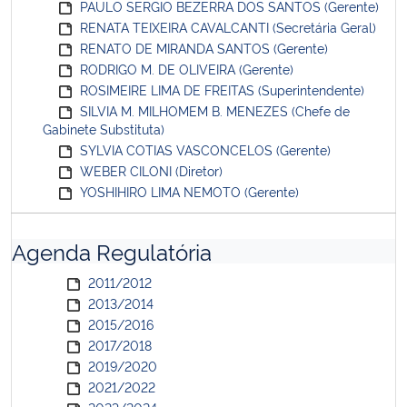
PAULO SERGIO BEZERRA DOS SANTOS (Gerente)
RENATA TEIXEIRA CAVALCANTI (Secretária Geral)
RENATO DE MIRANDA SANTOS (Gerente)
RODRIGO M. DE OLIVEIRA (Gerente)
ROSIMEIRE LIMA DE FREITAS (Superintendente)
SILVIA M. MILHOMEM B. MENEZES (Chefe de
Gabinete Substituta)
SYLVIA COTIAS VASCONCELOS (Gerente)
WEBER CILONI (Diretor)
YOSHIHIRO LIMA NEMOTO (Gerente)
Agenda Regulatória
2011/2012
2013/2014
2015/2016
2017/2018
2019/2020
2021/2022