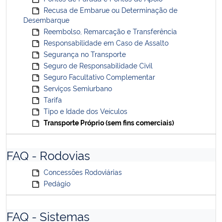
Recusa de Embarue ou Determinação de
Desembarque
Reembolso, Remarcação e Transferência
Responsabilidade em Caso de Assalto
Segurança no Transporte
Seguro de Responsabilidade Civil
Seguro Facultativo Complementar
Serviços Semiurbano
Tarifa
Tipo e Idade dos Veículos
Transporte Próprio (sem fins comerciais)
FAQ - Rodovias
Concessões Rodoviárias
Pedágio
FAQ - Sistemas