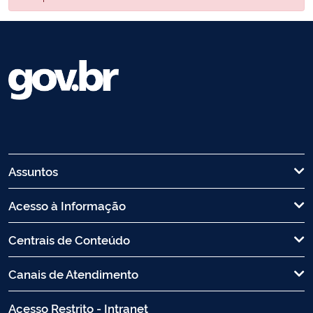
Assuntos
Acesso à Informação
Centrais de Conteúdo
Canais de Atendimento
Acesso Restrito - Intranet