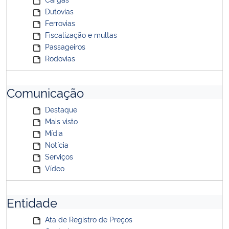
Dutovias
Ferrovias
Fiscalização e multas
Passageiros
Rodovias
Comunicação
Destaque
Mais visto
Mídia
Notícia
Serviços
Vídeo
Entidade
Ata de Registro de Preços