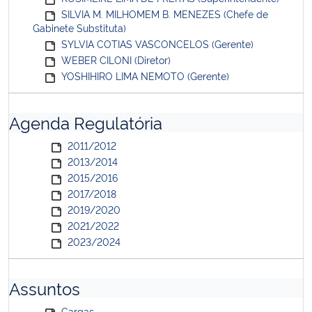
SILVIA M. MILHOMEM B. MENEZES (Chefe de
Gabinete Substituta)
SYLVIA COTIAS VASCONCELOS (Gerente)
WEBER CILONI (Diretor)
YOSHIHIRO LIMA NEMOTO (Gerente)
Agenda Regulatória
2011/2012
2013/2014
2015/2016
2017/2018
2019/2020
2021/2022
2023/2024
Assuntos
Cargas