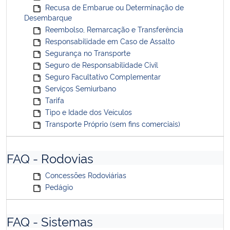
Recusa de Embarue ou Determinação de
Desembarque
Reembolso, Remarcação e Transferência
Responsabilidade em Caso de Assalto
Segurança no Transporte
Seguro de Responsabilidade Civil
Seguro Facultativo Complementar
Serviços Semiurbano
Tarifa
Tipo e Idade dos Veículos
Transporte Próprio (sem fins comerciais)
FAQ - Rodovias
Concessões Rodoviárias
Pedágio
FAQ - Sistemas