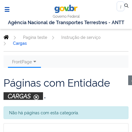
Governo Federal
Agência Nacional de Transportes Terrestres - ANTT
Pagina teste
Instrução de serviço
Cargas
FrontPage
Páginas com Entidade
.
CARGAS
Não há páginas com esta categoria.