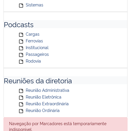
Sistemas
Podcasts
Cargas
Ferrovias
Institucional
Passageiros
Rodovia
Reuniões da diretoria
Reunião Administrativa
Reunião Eletrônica
Reunião Extraordinária
Reunião Ordinária
Navegação por Marcadores está temporariamente
indisponível.