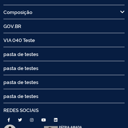
Composição
GOV.BR
VIA 040 Teste
pasta de testes
pasta de testes
pasta de testes
pasta de testes
REDES SOCIAIS