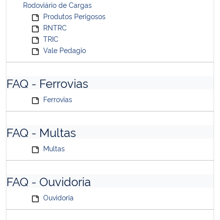
Rodoviário de Cargas
Produtos Perigosos
RNTRC
TRIC
Vale Pedagio
FAQ - Ferrovias
Ferrovias
FAQ - Multas
Multas
FAQ - Ouvidoria
Ouvidoria