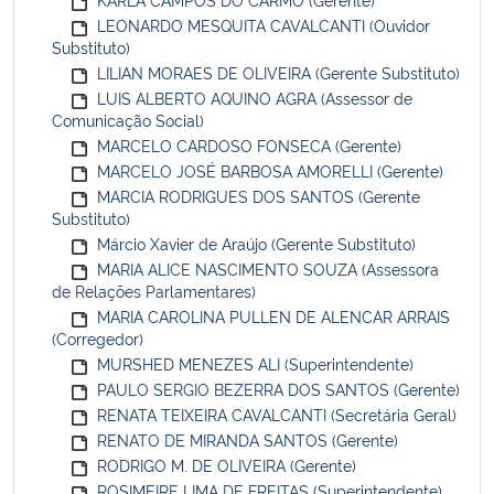
LEONARDO MESQUITA CAVALCANTI (Ouvidor
Substituto)
LILIAN MORAES DE OLIVEIRA (Gerente Substituto)
LUIS ALBERTO AQUINO AGRA (Assessor de
Comunicação Social)
MARCELO CARDOSO FONSECA (Gerente)
MARCELO JOSÉ BARBOSA AMORELLI (Gerente)
MARCIA RODRIGUES DOS SANTOS (Gerente
Substituto)
Márcio Xavier de Araújo (Gerente Substituto)
MARIA ALICE NASCIMENTO SOUZA (Assessora
de Relações Parlamentares)
MARIA CAROLINA PULLEN DE ALENCAR ARRAIS
(Corregedor)
MURSHED MENEZES ALI (Superintendente)
PAULO SERGIO BEZERRA DOS SANTOS (Gerente)
RENATA TEIXEIRA CAVALCANTI (Secretária Geral)
RENATO DE MIRANDA SANTOS (Gerente)
RODRIGO M. DE OLIVEIRA (Gerente)
ROSIMEIRE LIMA DE FREITAS (Superintendente)