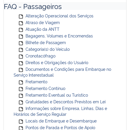
FAQ - Passageiros
Alteração Operacional dos Serviços
Atraso de Viagem
Atuação da ANTT
Bagagens, Volumes e Encomendas
Bilhete de Passagem
Categoria(s) do Veículo
Cronotacófrago
Direitos e Obrigações do Usuário
Documentos e Condições para Embarque no
Serviço Interestadual
Fretamento
Fretamento Contínuo
Fretamento Eventual ou Turístico
Gratuidades e Descontos Previstos em Lei
Informações sobre Empresa, Linhas, Dias e
Horários de Serviço Regular
Locais de Embarque e Desembarque
Pontos de Parada e Pontos de Apoio