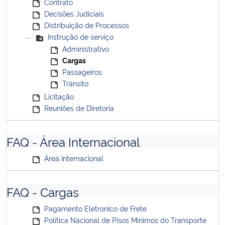
Contrato
Decisões Judiciais
Distribuição de Processos
Instrução de serviço
Administrativo
Cargas
Passageiros
Trânsito
Licitação
Reuniões de Diretoria
FAQ - Área Internacional
Área Internacional
FAQ - Cargas
Pagamento Eletronico de Frete
Política Nacional de Pisos Mínimos do Transporte