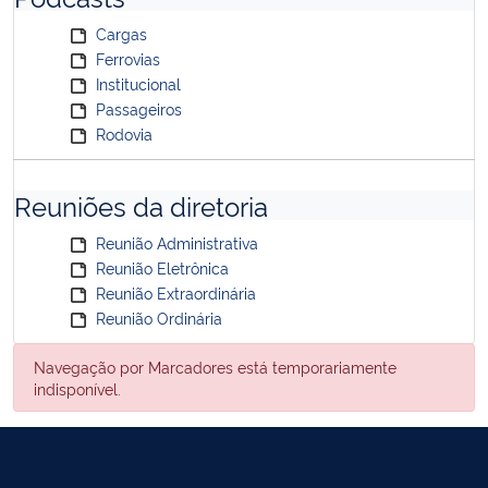
Cargas
Ferrovias
Institucional
Passageiros
Rodovia
Reuniões da diretoria
Reunião Administrativa
Reunião Eletrônica
Reunião Extraordinária
Reunião Ordinária
Navegação por Marcadores está temporariamente
indisponível.