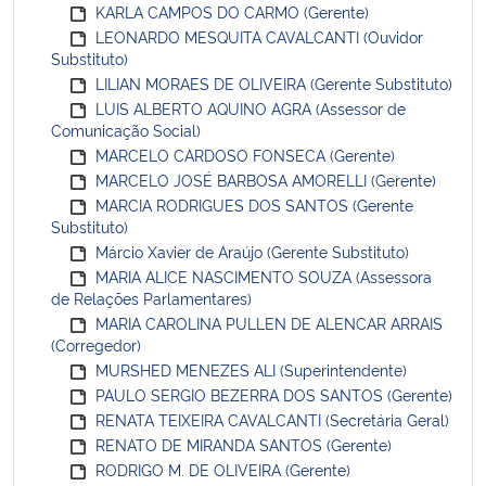
KARLA CAMPOS DO CARMO (Gerente)
LEONARDO MESQUITA CAVALCANTI (Ouvidor
Substituto)
LILIAN MORAES DE OLIVEIRA (Gerente Substituto)
LUIS ALBERTO AQUINO AGRA (Assessor de
Comunicação Social)
MARCELO CARDOSO FONSECA (Gerente)
MARCELO JOSÉ BARBOSA AMORELLI (Gerente)
MARCIA RODRIGUES DOS SANTOS (Gerente
Substituto)
Márcio Xavier de Araújo (Gerente Substituto)
MARIA ALICE NASCIMENTO SOUZA (Assessora
de Relações Parlamentares)
MARIA CAROLINA PULLEN DE ALENCAR ARRAIS
(Corregedor)
MURSHED MENEZES ALI (Superintendente)
PAULO SERGIO BEZERRA DOS SANTOS (Gerente)
RENATA TEIXEIRA CAVALCANTI (Secretária Geral)
RENATO DE MIRANDA SANTOS (Gerente)
RODRIGO M. DE OLIVEIRA (Gerente)