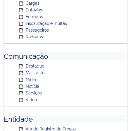
Cargas
Dutovias
Ferrovias
Fiscalização e multas
Passageiros
Rodovias
Comunicação
Destaque
Mais visto
Mídia
Notícia
Serviços
Vídeo
Entidade
Ata de Registro de Preços