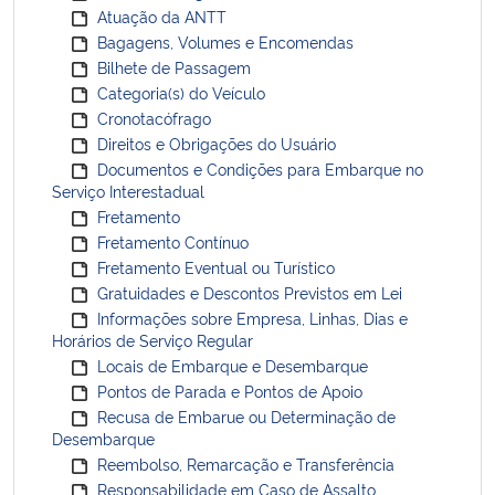
Atuação da ANTT
Bagagens, Volumes e Encomendas
Bilhete de Passagem
Categoria(s) do Veículo
Cronotacófrago
Direitos e Obrigações do Usuário
Documentos e Condições para Embarque no
Serviço Interestadual
Fretamento
Fretamento Contínuo
Fretamento Eventual ou Turístico
Gratuidades e Descontos Previstos em Lei
Informações sobre Empresa, Linhas, Dias e
Horários de Serviço Regular
Locais de Embarque e Desembarque
Pontos de Parada e Pontos de Apoio
Recusa de Embarue ou Determinação de
Desembarque
Reembolso, Remarcação e Transferência
Responsabilidade em Caso de Assalto