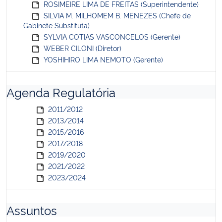
ROSIMEIRE LIMA DE FREITAS (Superintendente)
SILVIA M. MILHOMEM B. MENEZES (Chefe de
Gabinete Substituta)
SYLVIA COTIAS VASCONCELOS (Gerente)
WEBER CILONI (Diretor)
YOSHIHIRO LIMA NEMOTO (Gerente)
Agenda Regulatória
2011/2012
2013/2014
2015/2016
2017/2018
2019/2020
2021/2022
2023/2024
Assuntos