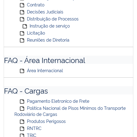
Contrato
Decisões Judiciais
Distribuição de Processos
Instrução de serviço
Licitação
Reuniões de Diretoria
FAQ - Área Internacional
Área Internacional
FAQ - Cargas
Pagamento Eletronico de Frete
Política Nacional de Pisos Mínimos do Transporte
Rodoviário de Cargas
Produtos Perigosos
RNTRC
TRIC