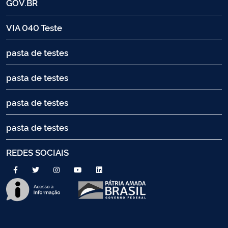
GOV.BR
VIA 040 Teste
pasta de testes
pasta de testes
pasta de testes
pasta de testes
REDES SOCIAIS