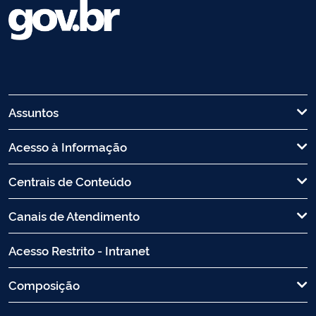
Assuntos
Acesso à Informação
Centrais de Conteúdo
Canais de Atendimento
Acesso Restrito - Intranet
Composição