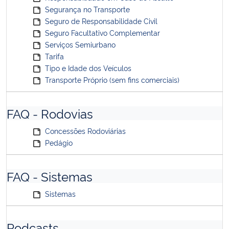
Segurança no Transporte
Seguro de Responsabilidade Civil
Seguro Facultativo Complementar
Serviços Semiurbano
Tarifa
Tipo e Idade dos Veículos
Transporte Próprio (sem fins comerciais)
FAQ - Rodovias
Concessões Rodoviárias
Pedágio
FAQ - Sistemas
Sistemas
Podcasts