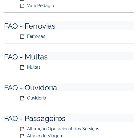
Vale Pedagio
FAQ - Ferrovias
Ferrovias
FAQ - Multas
Multas
FAQ - Ouvidoria
Ouvidoria
FAQ - Passageiros
Alteração Operacional dos Serviços
Atraso de Viagem