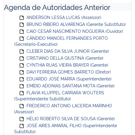
Agenda de Autoridades Anterior
ANDERSON LESSA LUCAS (Assessor)
BRUNO RIBEIRO ALVARENGA (Gerente Substituto)
CAIO CESAR NASCIMENTO NOGUEIRA (Ouvidor)
CÂNDIDO MANOEL FERNANDES PORTO
(Secretário-Executivo)
CLEBER DIAS DA SILVA JUNIOR (Gerente)
CRISTIANO DELLA GIUSTINA (Gerente)
CYNTHIA RUAS VIEIRA BRAYER (Gerente)
DAVI FERREIRA GOMES BARRETO (Diretor)
EDUARDO JOSÉ MARRA (Superintendente)
EMÍDIO ADONIAS SANTANA MOTA (Gerente)
FLAVIA KLUPPEL CARRARA WOUTERS
(Superintendente Substituto)
FREDERICO ANTONIO LACERDA MARINHO
(Assessor)
HÉLIO ROBERTO SILVA DE SOUSA (Gerente)
JOSÉ AIRES AMARAL FILHO (Superintendente
Substituto)