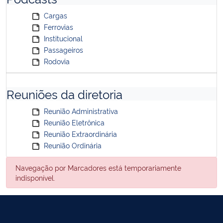
Cargas
Ferrovias
Institucional
Passageiros
Rodovia
Reuniões da diretoria
Reunião Administrativa
Reunião Eletrônica
Reunião Extraordinária
Reunião Ordinária
Navegação por Marcadores está temporariamente
indisponível.