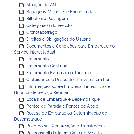
Atuação da ANTT
Bagagens, Volumes e Encomendas
Bilhete de Passagem
Categoria(s) do Veículo
Cronotacófrago
Direitos e Obrigações do Usuário
Documentos e Condições para Embarque no
Serviço Interestadual
Fretamento
Fretamento Contínuo
Fretamento Eventual ou Turístico
Gratuidades e Descontos Previstos em Lei
Informações sobre Empresa, Linhas, Dias e
Horários de Serviço Regular
Locais de Embarque e Desembarque
Pontos de Parada e Pontos de Apoio
Recusa de Embarue ou Determinação de
Desembarque
Reembolso, Remarcação e Transferência
Responsabilidade em Caso de Assalto