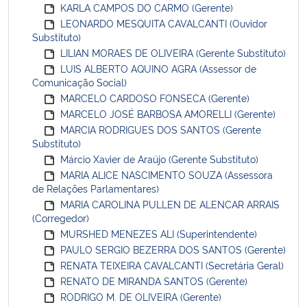
KARLA CAMPOS DO CARMO (Gerente)
LEONARDO MESQUITA CAVALCANTI (Ouvidor
Substituto)
LILIAN MORAES DE OLIVEIRA (Gerente Substituto)
LUIS ALBERTO AQUINO AGRA (Assessor de
Comunicação Social)
MARCELO CARDOSO FONSECA (Gerente)
MARCELO JOSÉ BARBOSA AMORELLI (Gerente)
MARCIA RODRIGUES DOS SANTOS (Gerente
Substituto)
Márcio Xavier de Araújo (Gerente Substituto)
MARIA ALICE NASCIMENTO SOUZA (Assessora
de Relações Parlamentares)
MARIA CAROLINA PULLEN DE ALENCAR ARRAIS
(Corregedor)
MURSHED MENEZES ALI (Superintendente)
PAULO SERGIO BEZERRA DOS SANTOS (Gerente)
RENATA TEIXEIRA CAVALCANTI (Secretária Geral)
RENATO DE MIRANDA SANTOS (Gerente)
RODRIGO M. DE OLIVEIRA (Gerente)