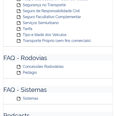
Segurança no Transporte
Seguro de Responsabilidade Civil
Seguro Facultativo Complementar
Serviços Semiurbano
Tarifa
Tipo e Idade dos Veículos
Transporte Próprio (sem fins comerciais)
FAQ - Rodovias
Concessões Rodoviárias
Pedágio
FAQ - Sistemas
Sistemas
Podcasts