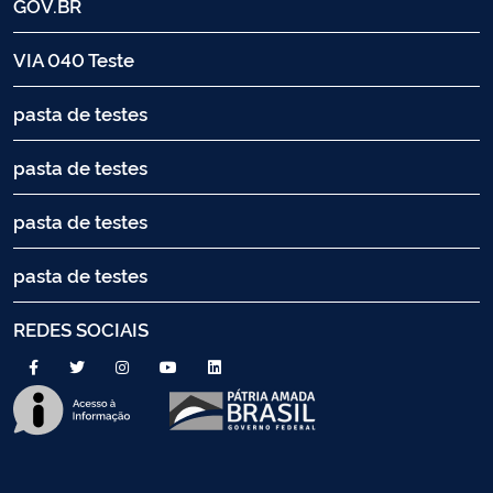
GOV.BR
VIA 040 Teste
pasta de testes
pasta de testes
pasta de testes
pasta de testes
REDES SOCIAIS