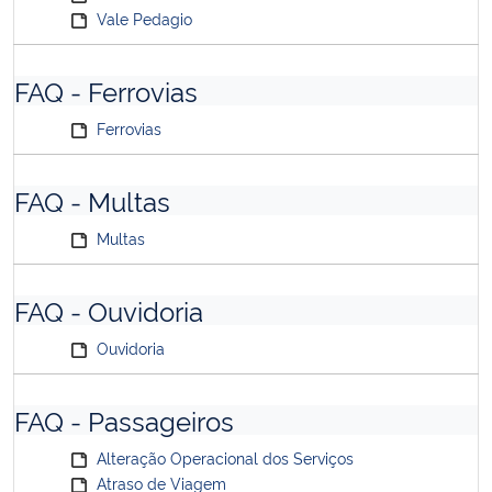
Vale Pedagio
FAQ - Ferrovias
Ferrovias
FAQ - Multas
Multas
FAQ - Ouvidoria
Ouvidoria
FAQ - Passageiros
Alteração Operacional dos Serviços
Atraso de Viagem