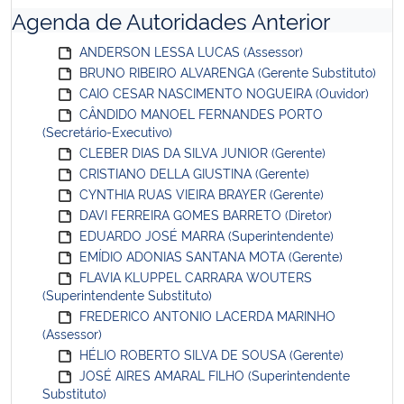
Agenda de Autoridades Anterior
ANDERSON LESSA LUCAS (Assessor)
BRUNO RIBEIRO ALVARENGA (Gerente Substituto)
CAIO CESAR NASCIMENTO NOGUEIRA (Ouvidor)
CÂNDIDO MANOEL FERNANDES PORTO
(Secretário-Executivo)
CLEBER DIAS DA SILVA JUNIOR (Gerente)
CRISTIANO DELLA GIUSTINA (Gerente)
CYNTHIA RUAS VIEIRA BRAYER (Gerente)
DAVI FERREIRA GOMES BARRETO (Diretor)
EDUARDO JOSÉ MARRA (Superintendente)
EMÍDIO ADONIAS SANTANA MOTA (Gerente)
FLAVIA KLUPPEL CARRARA WOUTERS
(Superintendente Substituto)
FREDERICO ANTONIO LACERDA MARINHO
(Assessor)
HÉLIO ROBERTO SILVA DE SOUSA (Gerente)
JOSÉ AIRES AMARAL FILHO (Superintendente
Substituto)