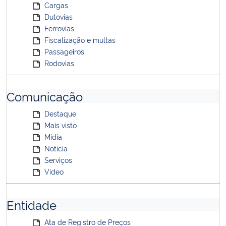
Cargas
Dutovias
Ferrovias
Fiscalização e multas
Passageiros
Rodovias
Comunicação
Destaque
Mais visto
Mídia
Notícia
Serviços
Vídeo
Entidade
Ata de Registro de Preços