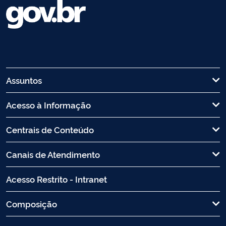
Assuntos
Acesso à Informação
Centrais de Conteúdo
Canais de Atendimento
Acesso Restrito - Intranet
Composição