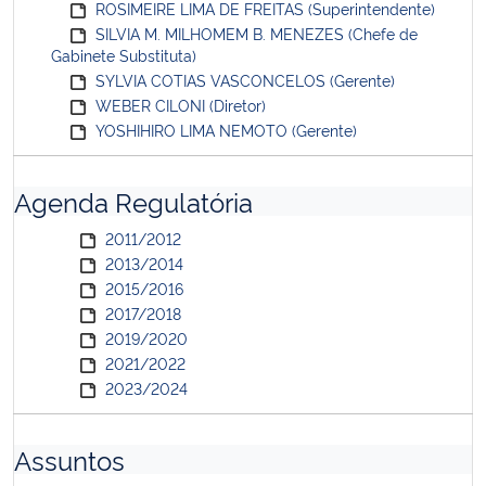
ROSIMEIRE LIMA DE FREITAS (Superintendente)
SILVIA M. MILHOMEM B. MENEZES (Chefe de
Gabinete Substituta)
SYLVIA COTIAS VASCONCELOS (Gerente)
WEBER CILONI (Diretor)
YOSHIHIRO LIMA NEMOTO (Gerente)
Agenda Regulatória
2011/2012
2013/2014
2015/2016
2017/2018
2019/2020
2021/2022
2023/2024
Assuntos