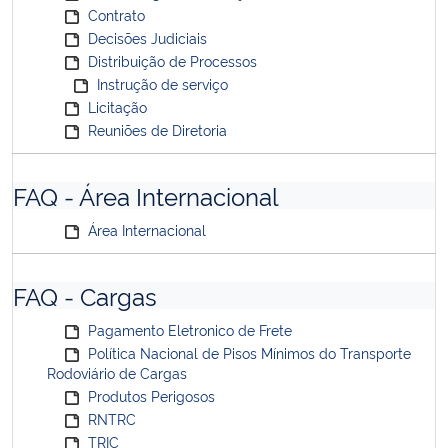
Contrato
Decisões Judiciais
Distribuição de Processos
Instrução de serviço
Licitação
Reuniões de Diretoria
FAQ - Área Internacional
Área Internacional
FAQ - Cargas
Pagamento Eletronico de Frete
Política Nacional de Pisos Mínimos do Transporte
Rodoviário de Cargas
Produtos Perigosos
RNTRC
TRIC