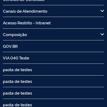
Canais de Atendimento
Acesso Restrito - Intranet
Composição
GOV.BR
VIA 040 Teste
pasta de testes
pasta de testes
pasta de testes
pasta de testes