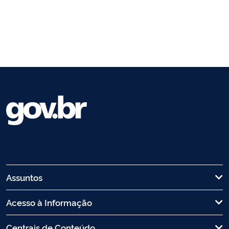
Assuntos
Acesso à Informação
Centrais de Conteúdo