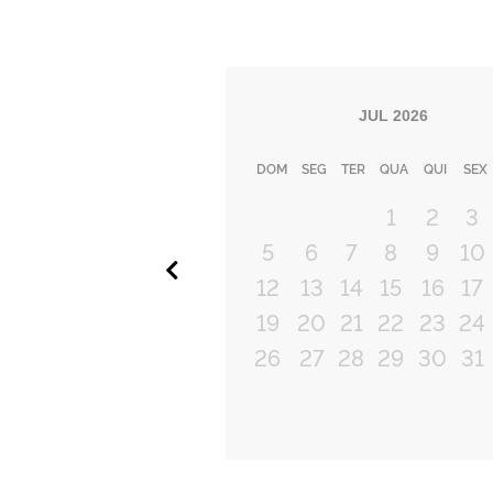
JUL
2026
DOM
SEG
TER
QUA
QUI
SEX
1
2
3
5
6
7
8
9
10
Anterior
12
13
14
15
16
17
19
20
21
22
23
24
26
27
28
29
30
31