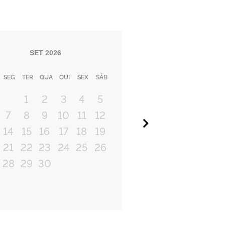
SET
2026
SEG
TER
QUA
QUI
SEX
SÁB
1
2
3
4
5
7
8
9
10
11
12
Próximo
14
15
16
17
18
19
21
22
23
24
25
26
28
29
30