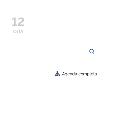
12
QUA
Agenda completa
.