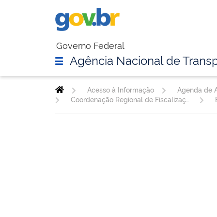
Governo Federal
Agência Nacional de Transp
Acesso à Informação
Agenda de A
Coordenação Regional de Fiscalização Ferroviária - SP