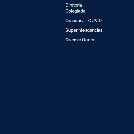
Diretoria
Colegiada
Ouvidoria - OUVID
Superintendências
Quem é Quem