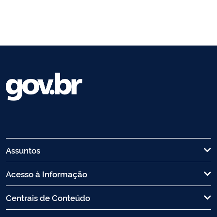
Assuntos
Acesso à Informação
Centrais de Conteúdo