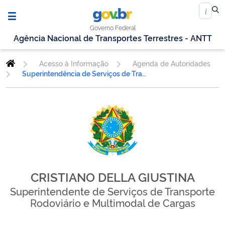
Governo Federal
Agência Nacional de Transportes Terrestres - ANTT
Acesso à Informação
Agenda de Autoridades
Superintendência de Serviços de Transporte Rodoviário e Multimodal de Cargas
CRISTIANO DELLA GIUSTINA
Superintendente de Serviços de Transporte
Rodoviário e Multimodal de Cargas