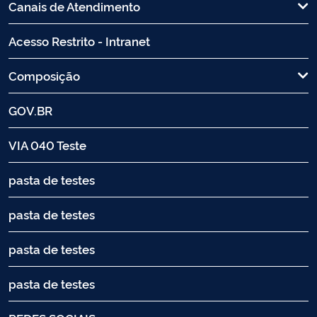
Canais de Atendimento
Acesso Restrito - Intranet
Composição
GOV.BR
VIA 040 Teste
pasta de testes
pasta de testes
pasta de testes
pasta de testes