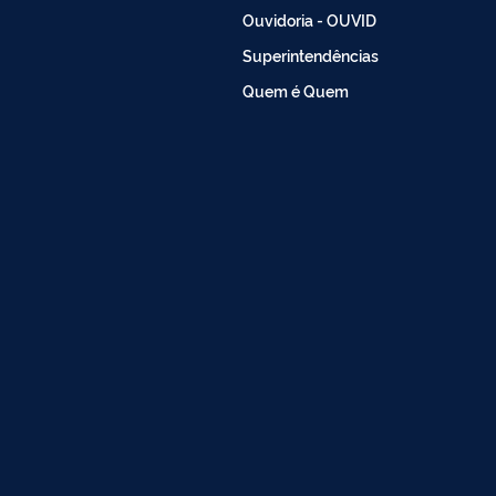
Ouvidoria - OUVID
Superintendências
Quem é Quem