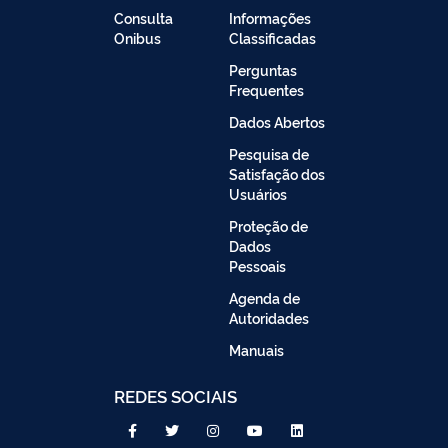
Consulta
Informações
Onibus
Classificadas
Perguntas
Frequentes
Dados Abertos
Pesquisa de
Satisfação dos
Usuários
Proteção de
Dados
Pessoais
Agenda de
Autoridades
Manuais
REDES SOCIAIS