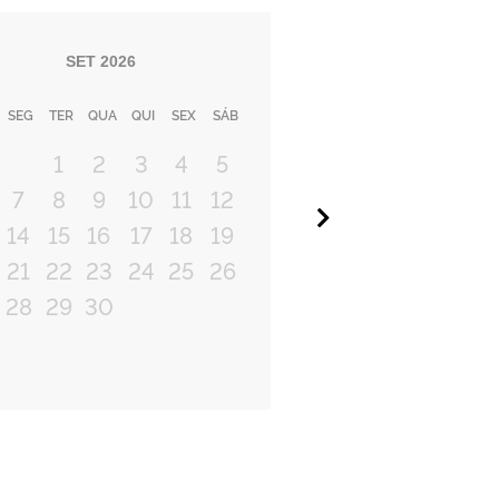
SET
2026
SEG
TER
QUA
QUI
SEX
SÁB
1
2
3
4
5
7
8
9
10
11
12
Próximo
14
15
16
17
18
19
21
22
23
24
25
26
28
29
30