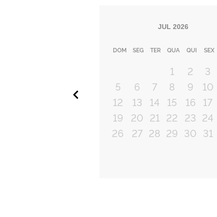
JUL
2026
DOM
SEG
TER
QUA
QUI
SEX
1
2
3
5
6
7
8
9
10
Anterior
12
13
14
15
16
17
19
20
21
22
23
24
26
27
28
29
30
31