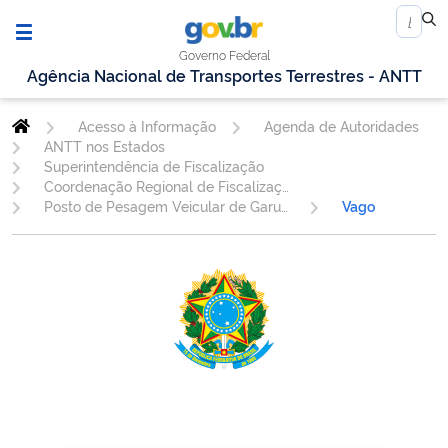
Governo Federal
Agência Nacional de Transportes Terrestres - ANTT
Acesso à Informação
Agenda de Autoridades
ANTT nos Estados
Superintendência de Fiscalização
Coordenação Regional de Fiscalização São Paulo
Posto de Pesagem Veicular de Garuva/SC
Vago