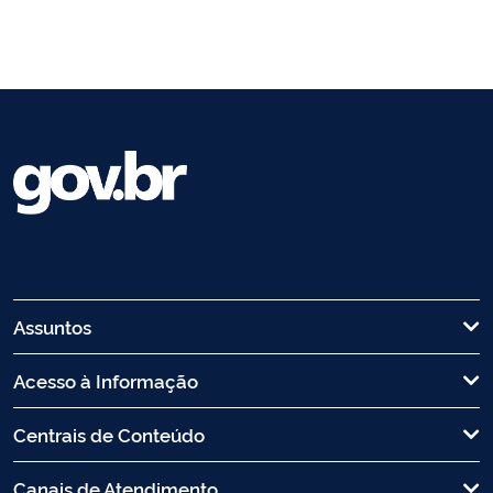
Assuntos
Acesso à Informação
Centrais de Conteúdo
Canais de Atendimento