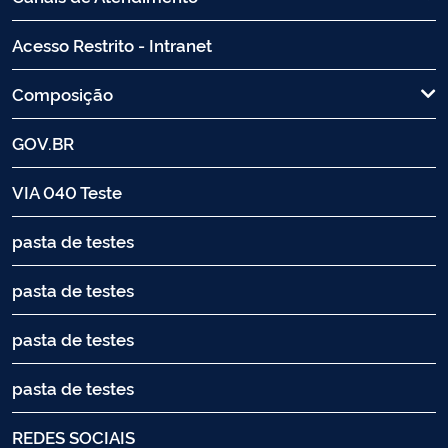
Acesso Restrito - Intranet
Composição
GOV.BR
VIA 040 Teste
pasta de testes
pasta de testes
pasta de testes
pasta de testes
REDES SOCIAIS