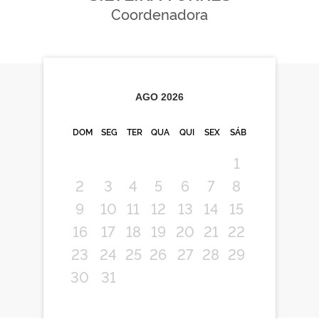
Coordenadora
AGO
2026
DOM
SEG
TER
QUA
QUI
SEX
SÁB
1
2
3
4
5
6
7
8
9
10
11
12
13
14
15
16
17
18
19
20
21
22
23
24
25
26
27
28
29
30
31