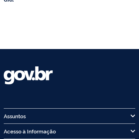
Assuntos
Acesso à Informação