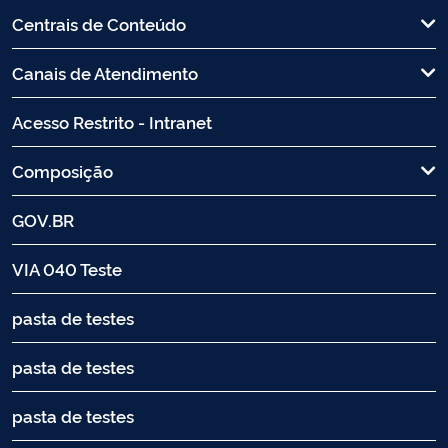
Centrais de Conteúdo
Canais de Atendimento
Acesso Restrito - Intranet
Composição
GOV.BR
VIA 040 Teste
pasta de testes
pasta de testes
pasta de testes