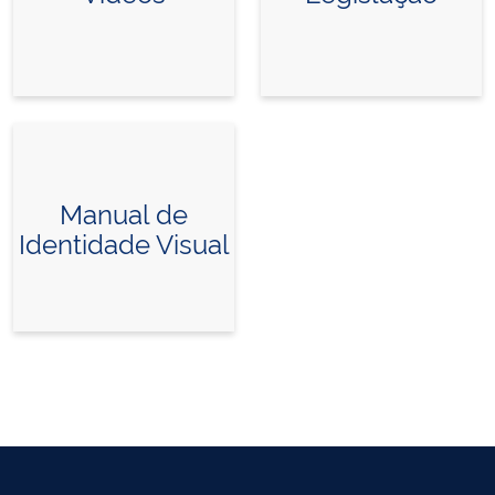
Manual de
Identidade Visual