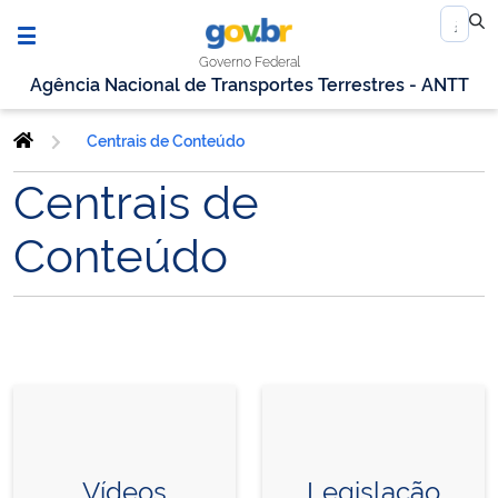
Governo Federal
Agência Nacional de Transportes Terrestres - ANTT
Centrais de Conteúdo
Centrais de
Conteúdo
Vídeos
Legislação