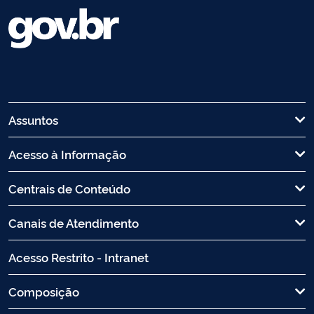
Assuntos
Acesso à Informação
Centrais de Conteúdo
Canais de Atendimento
Acesso Restrito - Intranet
Composição