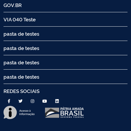
GOV.BR
VIA 040 Teste
pasta de testes
pasta de testes
pasta de testes
pasta de testes
REDES SOCIAIS