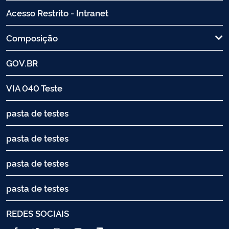
Acesso Restrito - Intranet
Composição
GOV.BR
VIA 040 Teste
pasta de testes
pasta de testes
pasta de testes
pasta de testes
REDES SOCIAIS