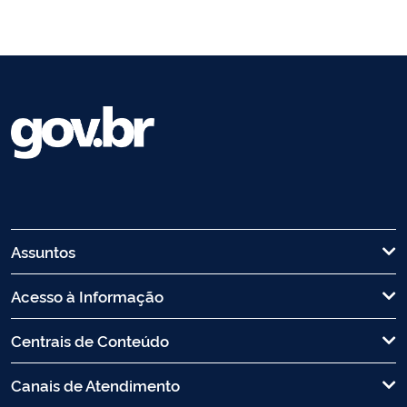
Assuntos
Acesso à Informação
Centrais de Conteúdo
Canais de Atendimento