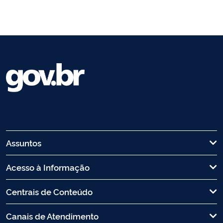
Assuntos
Acesso à Informação
Centrais de Conteúdo
Canais de Atendimento