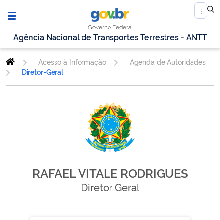
Governo Federal
Agência Nacional de Transportes Terrestres - ANTT
Acesso à Informação
Agenda de Autoridades
Diretor-Geral
RAFAEL VITALE RODRIGUES
Diretor Geral