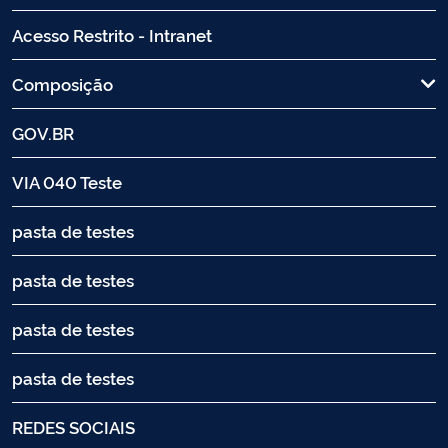
Acesso Restrito - Intranet
Composição
GOV.BR
VIA 040 Teste
pasta de testes
pasta de testes
pasta de testes
pasta de testes
REDES SOCIAIS