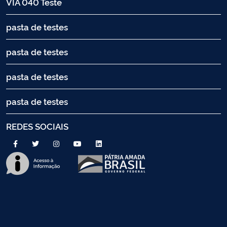
VIA 040 Teste
pasta de testes
pasta de testes
pasta de testes
pasta de testes
REDES SOCIAIS