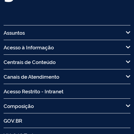
Assuntos
Acesso à Informação
Centrais de Conteúdo
Canais de Atendimento
Acesso Restrito - Intranet
Composição
GOV.BR