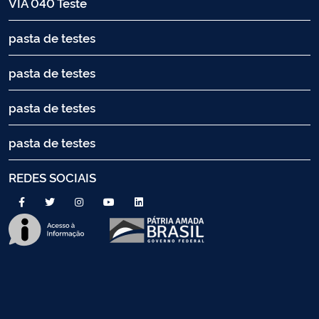
VIA 040 Teste
pasta de testes
pasta de testes
pasta de testes
pasta de testes
REDES SOCIAIS