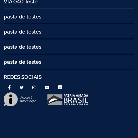
VIA 040 Teste
pasta de testes
pasta de testes
pasta de testes
pasta de testes
REDES SOCIAIS