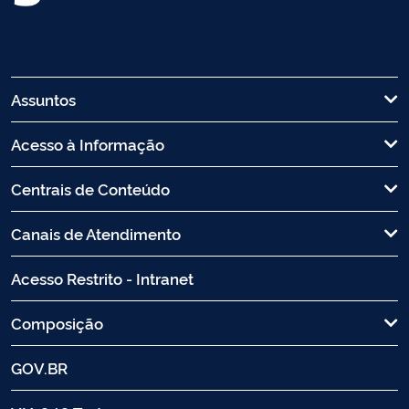
Assuntos
Acesso à Informação
Centrais de Conteúdo
Canais de Atendimento
Acesso Restrito - Intranet
Composição
GOV.BR