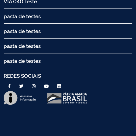
VIA 040 Teste
pasta de testes
pasta de testes
pasta de testes
pasta de testes
REDES SOCIAIS