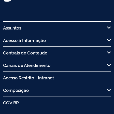
Assuntos
Acesso à Informação
Centrais de Conteúdo
Canais de Atendimento
Acesso Restrito - Intranet
Composição
GOV.BR