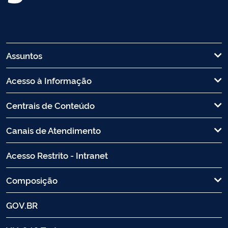
Assuntos
Acesso à Informação
Centrais de Conteúdo
Canais de Atendimento
Acesso Restrito - Intranet
Composição
GOV.BR