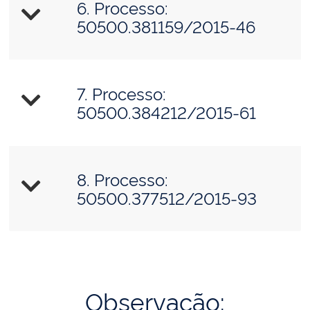
6. Processo:
50500.381159/2015-46
7. Processo:
50500.384212/2015-61
8. Processo:
50500.377512/2015-93
Observação: