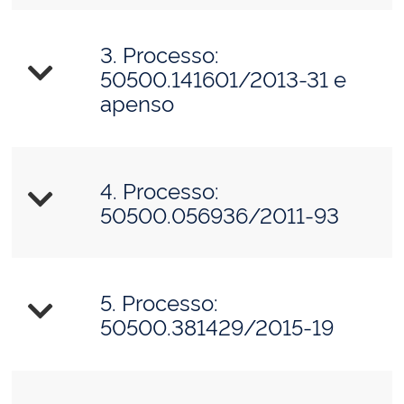
3. Processo:
50500.141601/2013-31 e
apenso
4. Processo:
50500.056936/2011-93
5. Processo:
50500.381429/2015-19