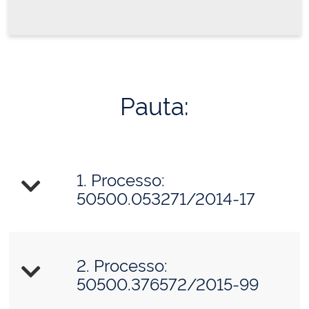
Pauta:
1. Processo:
50500.053271/2014-17
2. Processo:
50500.376572/2015-99