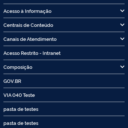
Acesso à Informação
Centrais de Conteúdo
Canais de Atendimento
Acesso Restrito - Intranet
Composição
GOV.BR
VIA 040 Teste
pasta de testes
pasta de testes