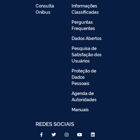
Consulta
Informações
Onibus
Classificadas
Perguntas
Frequentes
Dados Abertos
Pesquisa de
Satisfação dos
Usuários
Proteção de
Dados
Pessoais
Agenda de
Autoridades
Manuais
REDES SOCIAIS