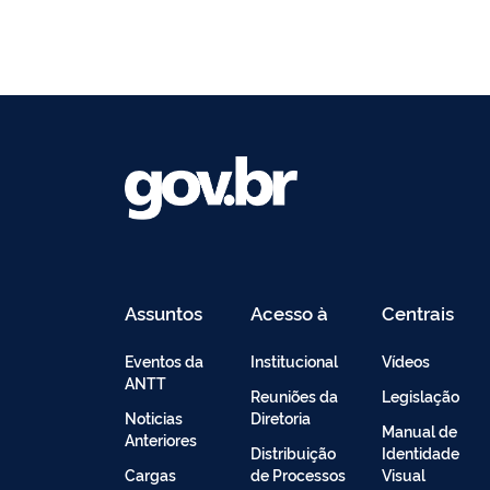
Assuntos
Acesso à
Centrais
Informação
de
Conteúdo
Eventos da
Institucional
Vídeos
ANTT
Reuniões da
Legislação
Noticias
Diretoria
Manual de
Anteriores
Distribuição
Identidade
Cargas
de Processos
Visual