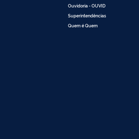
Ouvidoria - OUVID
Superintendências
Quem é Quem