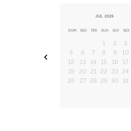
JUL
2026
DOM
SEG
TER
QUA
QUI
SEX
1
2
3
5
6
7
8
9
10
Anterior
12
13
14
15
16
17
19
20
21
22
23
24
26
27
28
29
30
31