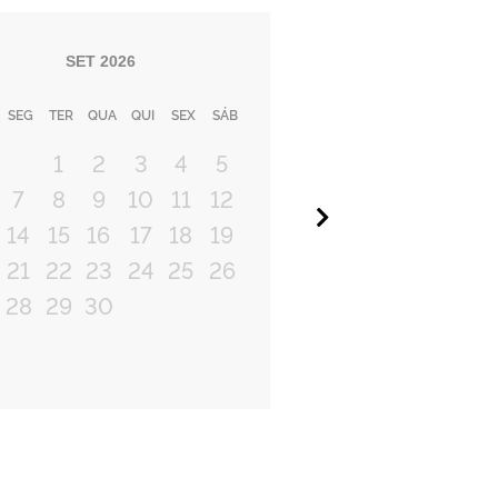
SET
2026
SEG
TER
QUA
QUI
SEX
SÁB
1
2
3
4
5
7
8
9
10
11
12
Próximo
14
15
16
17
18
19
21
22
23
24
25
26
28
29
30