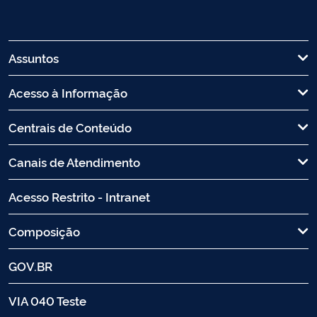
Assuntos
Acesso à Informação
Centrais de Conteúdo
Canais de Atendimento
Acesso Restrito - Intranet
Composição
GOV.BR
VIA 040 Teste