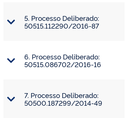
5. Processo Deliberado:
50515.112290/2016-87
6. Processo Deliberado:
50515.086702/2016-16
7. Processo Deliberado:
50500.187299/2014-49