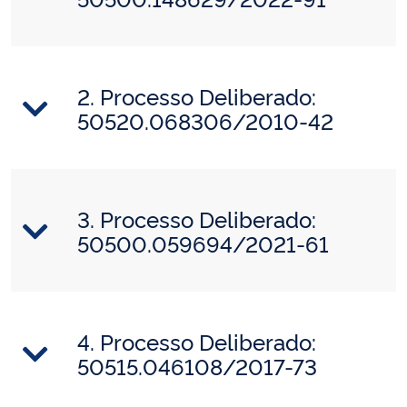
2. Processo Deliberado:
50520.068306/2010-42
3. Processo Deliberado:
50500.059694/2021-61
4. Processo Deliberado:
50515.046108/2017-73