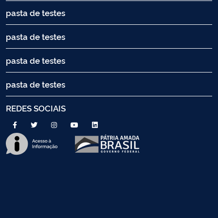
pasta de testes
pasta de testes
pasta de testes
pasta de testes
REDES SOCIAIS