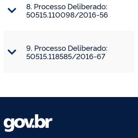
8. Processo Deliberado:
50515.110098/2016-56
9. Processo Deliberado:
50515.118585/2016-67