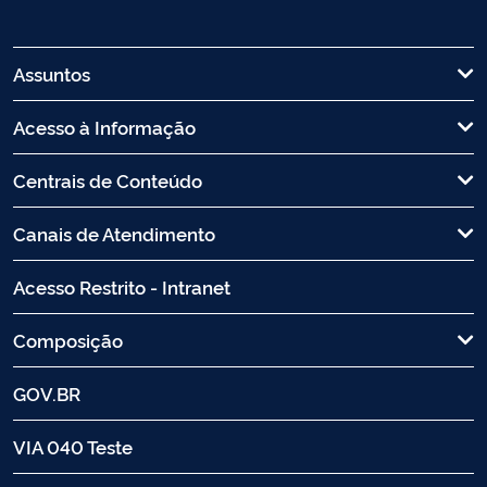
Assuntos
Acesso à Informação
Centrais de Conteúdo
Canais de Atendimento
Acesso Restrito - Intranet
Composição
GOV.BR
VIA 040 Teste