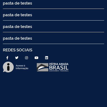
pasta de testes
pasta de testes
pasta de testes
pasta de testes
REDES SOCIAIS