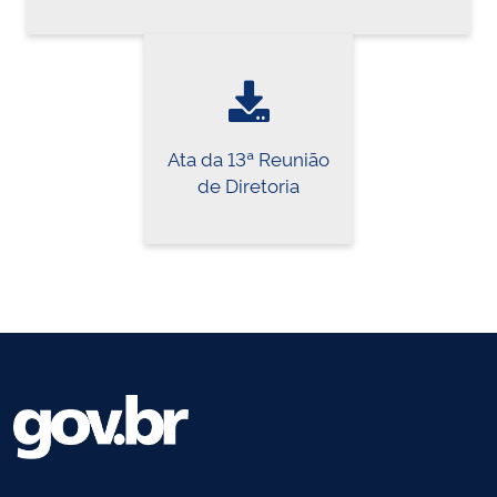
Ata da 13ª Reunião
de Diretoria