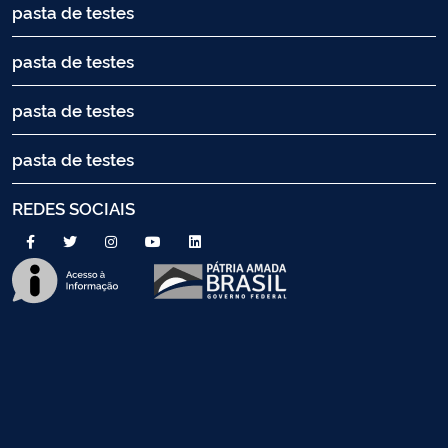
pasta de testes
pasta de testes
pasta de testes
pasta de testes
REDES SOCIAIS