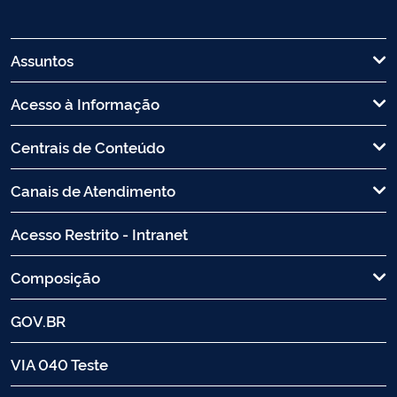
Assuntos
Acesso à Informação
Centrais de Conteúdo
Canais de Atendimento
Acesso Restrito - Intranet
Composição
GOV.BR
VIA 040 Teste