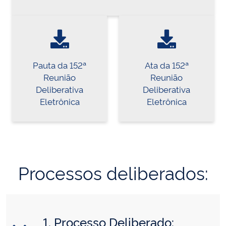
Pauta da 152ª
Ata da 152ª
Reunião
Reunião
Deliberativa
Deliberativa
Eletrônica
Eletrônica
Processos deliberados:
1. Processo Deliberado: