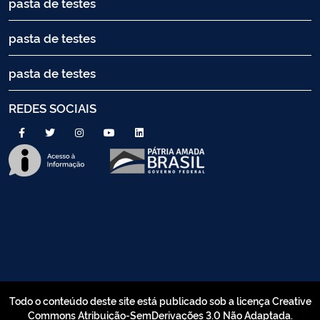
pasta de testes
pasta de testes
pasta de testes
REDES SOCIAIS
Todo o conteúdo deste site está publicado sob a licença Creative
Commons Atribuição-SemDerivações 3.0 Não Adaptada.