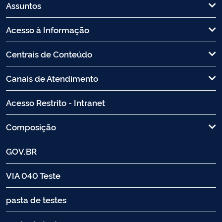
Assuntos
Acesso à Informação
Centrais de Conteúdo
Canais de Atendimento
Acesso Restrito - Intranet
Composição
GOV.BR
VIA 040 Teste
pasta de testes