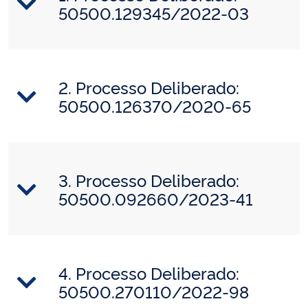
50500.129345/2022-03
2. Processo Deliberado:
50500.126370/2020-65
3. Processo Deliberado:
50500.092660/2023-41
4. Processo Deliberado:
50500.270110/2022-98