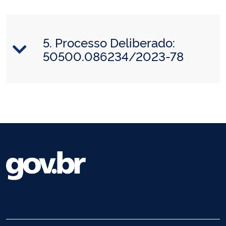
5. Processo Deliberado:
50500.086234/2023-78