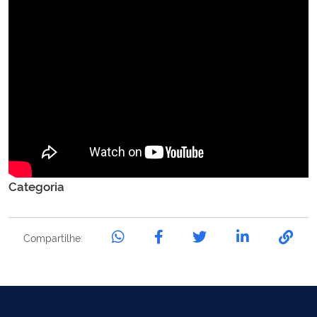
Categoria
Compartilhe: