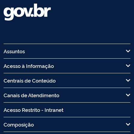
Assuntos
Acesso à Informação
Centrais de Conteúdo
Canais de Atendimento
Acesso Restrito - Intranet
Composição