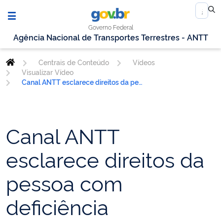
Governo Federal
Agência Nacional de Transportes Terrestres - ANTT
Centrais de Conteúdo
Vídeos
Visualizar Vídeo
Canal ANTT esclarece direitos da pessoa com deficiência
Canal ANTT
esclarece direitos da
pessoa com
deficiência