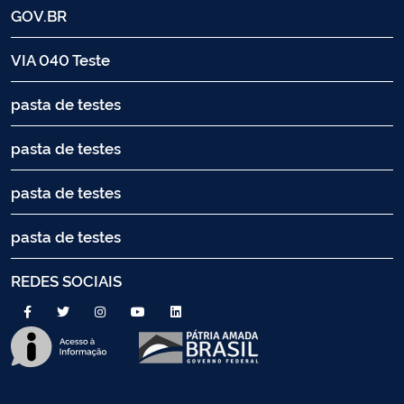
GOV.BR
VIA 040 Teste
pasta de testes
pasta de testes
pasta de testes
pasta de testes
REDES SOCIAIS