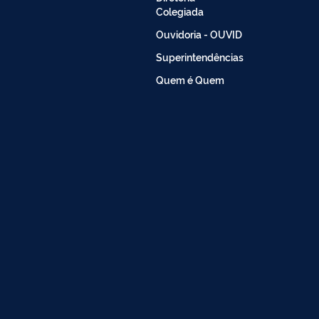
Colegiada
Ouvidoria - OUVID
Superintendências
Quem é Quem