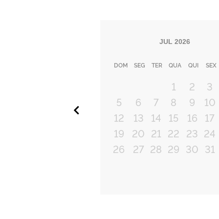
JUL
2026
DOM
SEG
TER
QUA
QUI
SEX
1
2
3
5
6
7
8
9
10
Anterior
12
13
14
15
16
17
19
20
21
22
23
24
26
27
28
29
30
31