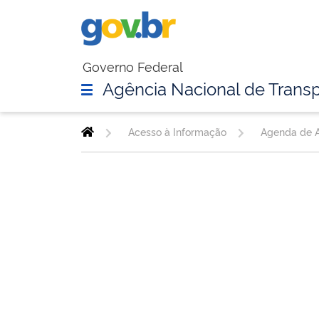
Governo Federal
Agência Nacional de Transp
Acesso à Informação
Agenda de A