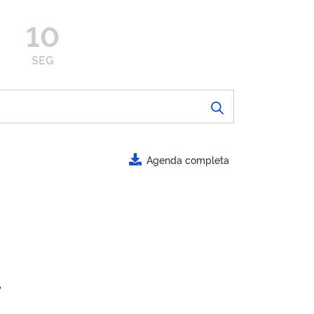
10
SEG
Agenda completa
.