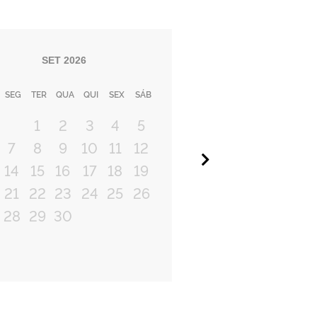
SET
2026
SEG
TER
QUA
QUI
SEX
SÁB
1
2
3
4
5
7
8
9
10
11
12
Próximo
14
15
16
17
18
19
21
22
23
24
25
26
28
29
30