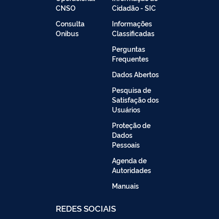
CNSO
Cidadão - SIC
Consulta
Informações
Onibus
Classificadas
Perguntas
Frequentes
Dados Abertos
Pesquisa de
Satisfação dos
Usuários
Proteção de
Dados
Pessoais
Agenda de
Autoridades
Manuais
REDES SOCIAIS