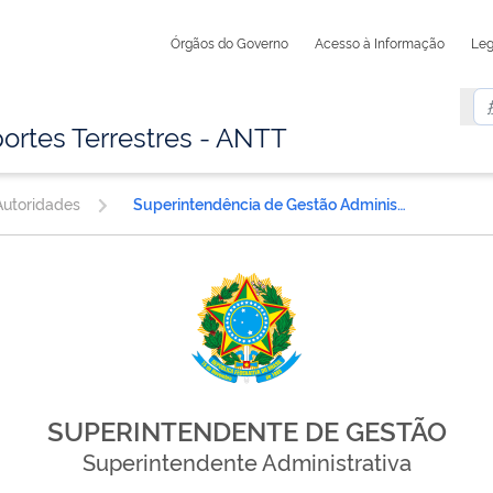
Órgãos do Governo
Acesso à Informação
Leg
ortes Terrestres - ANTT
utoridades
Superintendência de Gestão Administrativa
SUPERINTENDENTE DE GESTÃO
Superintendente Administrativa