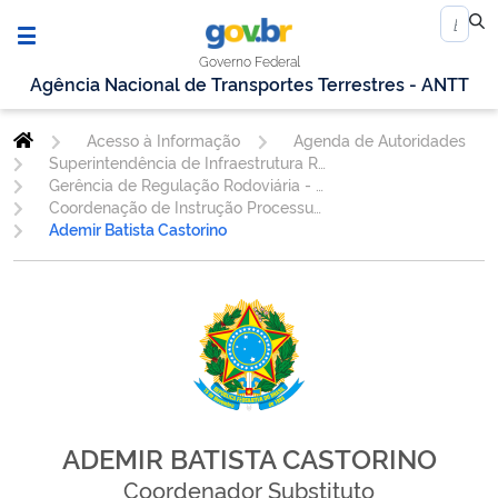
Governo Federal
Agência Nacional de Transportes Terrestres - ANTT
Acesso à Informação
Agenda de Autoridades
Superintendência de Infraestrutura Rodoviária
Gerência de Regulação Rodoviária - GERER
Coordenação de Instrução Processual - CIPRO
Ademir Batista Castorino
ADEMIR BATISTA CASTORINO
Coordenador Substituto