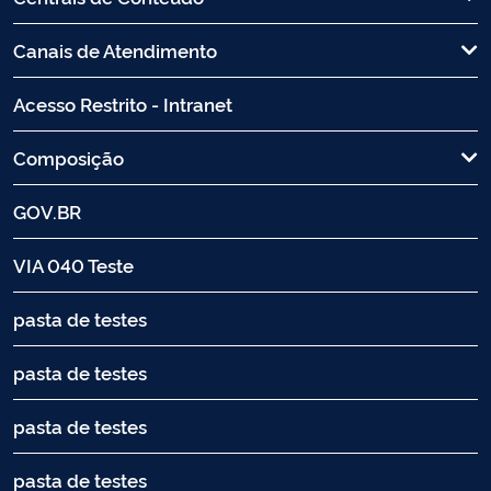
Canais de Atendimento
Acesso Restrito - Intranet
Composição
GOV.BR
VIA 040 Teste
pasta de testes
pasta de testes
pasta de testes
pasta de testes