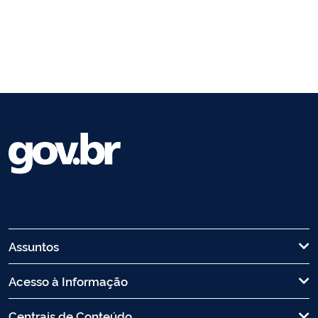
Assuntos
Acesso à Informação
Centrais de Conteúdo