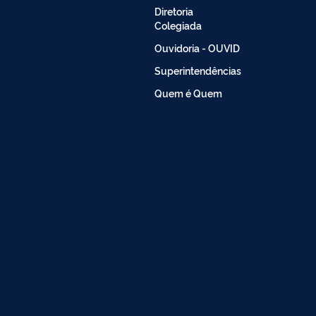
Diretoria
Colegiada
Ouvidoria - OUVID
Superintendências
Quem é Quem