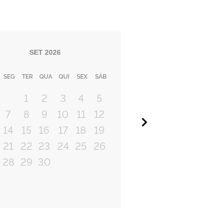
SET
2026
SEG
TER
QUA
QUI
SEX
SÁB
1
2
3
4
5
7
8
9
10
11
12
Próximo
14
15
16
17
18
19
21
22
23
24
25
26
28
29
30