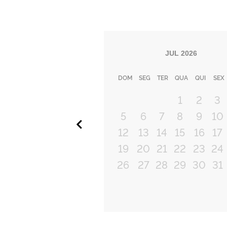
JUL
2026
DOM
SEG
TER
QUA
QUI
SEX
1
2
3
5
6
7
8
9
10
Anterior
12
13
14
15
16
17
19
20
21
22
23
24
26
27
28
29
30
31