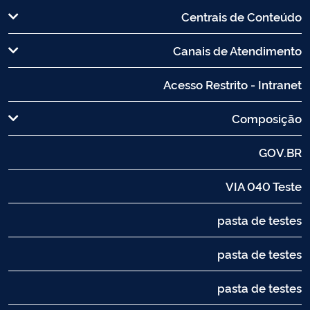
Centrais de Conteúdo
Canais de Atendimento
Acesso Restrito - Intranet
Composição
GOV.BR
VIA 040 Teste
pasta de testes
pasta de testes
pasta de testes