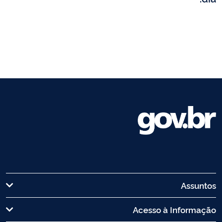
Assuntos
Acesso à Informação