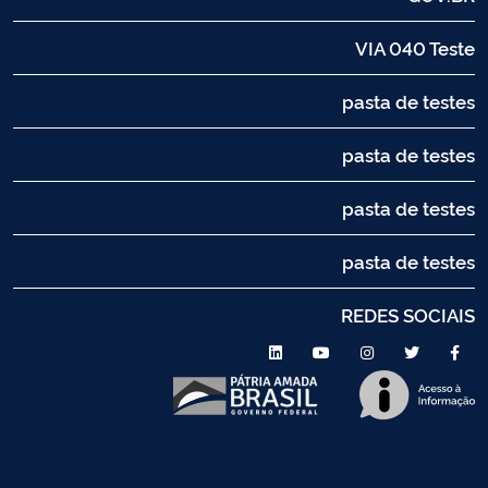
VIA 040 Teste
pasta de testes
pasta de testes
pasta de testes
pasta de testes
REDES SOCIAIS