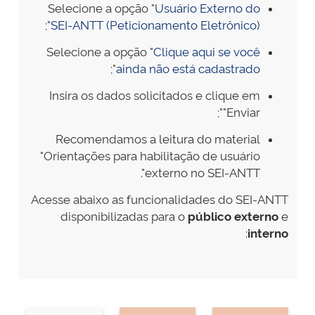
Selecione a opção "
Usuário Externo do
";
SEI-ANTT (Peticionamento Eletrônico)
Selecione a opção "
Clique aqui se você
";
ainda não está cadastrado
Insira os dados solicitados e clique em
"Enviar";
Recomendamos a leitura do material
"Orientações para habilitação de usuário
externo no SEI-ANTT".
Acesse abaixo as funcionalidades do SEI-ANTT
disponibilizadas para o
público externo
e
:
interno