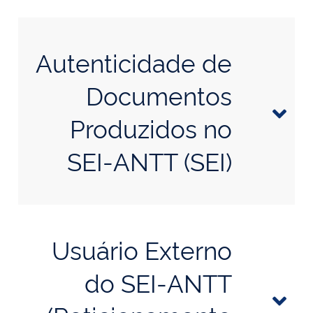
Autenticidade de
Documentos
Produzidos no
SEI-ANTT (SEI)
Usuário Externo
do SEI-ANTT