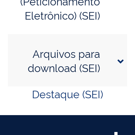
(Peticionamento
Eletrônico) (SEI)
Arquivos para
download (SEI)
Destaque (SEI)