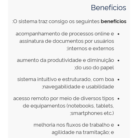
Benefícios
:
O sistema traz consigo os seguintes
benefícios
acompanhamento de processos online e
assinatura de documentos por usuários
internos e externos;
aumento da produtividade e diminuição
do uso do papel;
sistema intuitivo e estruturado, com boa
navegabilidade e usabilidade;
acesso remoto por meio de diversos tipos
de equipamentos (notebooks, tablets,
smartphones etc.);
melhoria nos fluxos de trabalho e
agilidade na tramitação; e