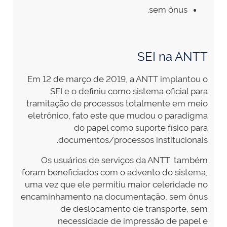
sem ônus.
SEI na ANTT
Em 12 de março de 2019, a ANTT implantou o
SEI e o definiu como sistema oficial para
tramitação de processos totalmente em meio
eletrônico, fato este que mudou o paradigma
do papel como suporte físico para
documentos/processos institucionais.
Os usuários de serviços da ANTT também
foram beneficiados com o advento do sistema,
uma vez que ele permitiu maior celeridade no
encaminhamento na documentação, sem ônus
de deslocamento de transporte, sem
necessidade de impressão de papel e