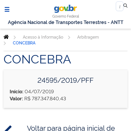
Governo Federal
Agência Nacional de Transportes Terrestres - ANTT
Acesso à Informação
Arbitragem
CONCEBRA
CONCEBRA
24595/2019/PFF
Início:
04/07/2019
Valor:
R$ 787.347.840,43
Voltar para página inicial de