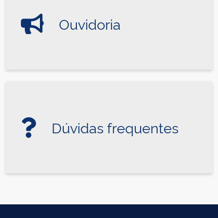
Ouvidoria
Dúvidas frequentes