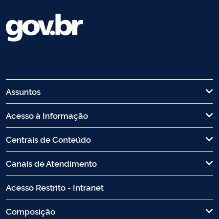
Assuntos
Acesso à Informação
Centrais de Conteúdo
Canais de Atendimento
Acesso Restrito - Intranet
Composição