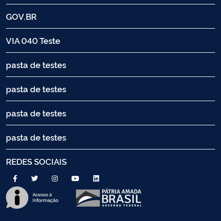
GOV.BR
VIA 040 Teste
pasta de testes
pasta de testes
pasta de testes
pasta de testes
REDES SOCIAIS