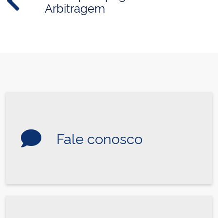
Arbitragem
Fale conosco