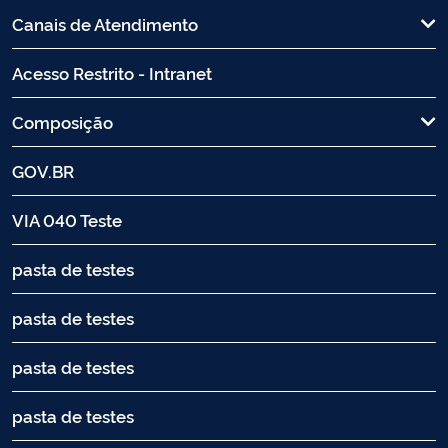
Canais de Atendimento
Acesso Restrito - Intranet
Composição
GOV.BR
VIA 040 Teste
pasta de testes
pasta de testes
pasta de testes
pasta de testes