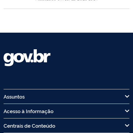
Assuntos
Acesso à Informação
Centrais de Conteúdo