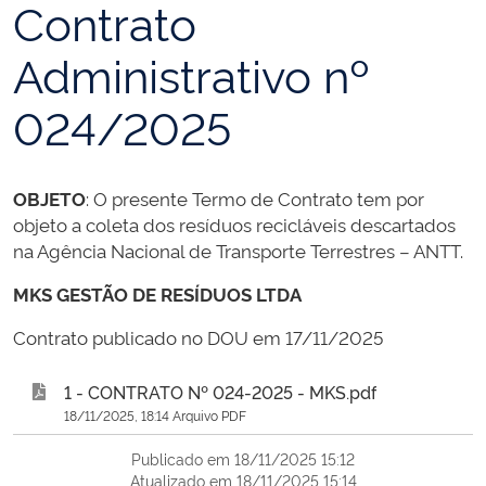
Contrato
Administrativo nº
024/2025
OBJETO
: O presente Termo de Contrato tem por
objeto a coleta dos resíduos recicláveis descartados
na Agência Nacional de Transporte Terrestres – ANTT.
MKS GESTÃO DE RESÍDUOS LTDA
Contrato publicado no DOU em 17/11/2025
1 - CONTRATO Nº 024-2025 - MKS.pdf
18/11/2025, 18:14 Arquivo PDF
Publicado em 18/11/2025 15:12
Atualizado em 18/11/2025 15:14