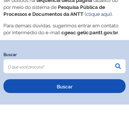
por meio do sistema de
Pesquisa Pública de
Processos e Documentos da ANTT
(
clique aqui
).
Para demais dúvidas, sugerimos entrar em contato
por intermédio do e-mail
cgeac.gelic@antt.gov.br
.
Buscar