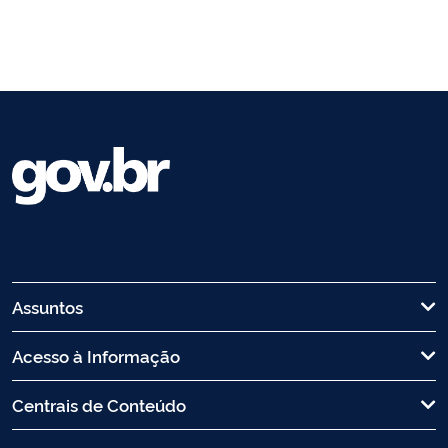
Assuntos
Acesso à Informação
Centrais de Conteúdo