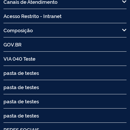
Canais de Atendimento
Acesso Restrito - Intranet
Composição
GOV.BR
VIA 040 Teste
pasta de testes
pasta de testes
pasta de testes
pasta de testes
REDES SOCIAIS