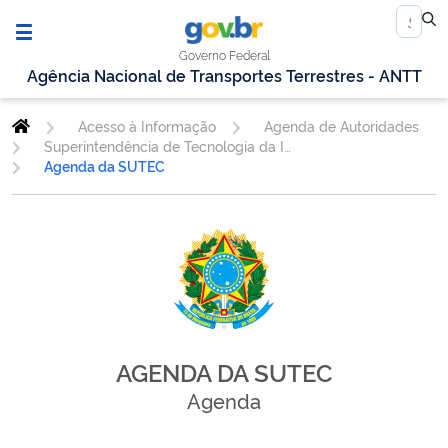
Governo Federal
Agência Nacional de Transportes Terrestres - ANTT
Acesso à Informação
Agenda de Autoridades
Superintendência de Tecnologia da Informação
Agenda da SUTEC
AGENDA DA SUTEC
Agenda