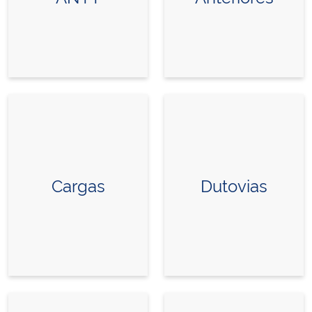
Cargas
Dutovias