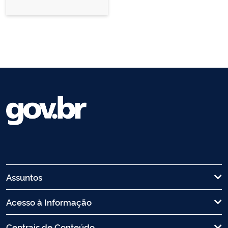
Assuntos
Acesso à Informação
Centrais de Conteúdo