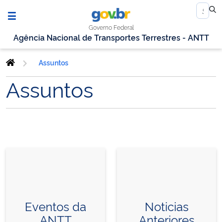
Governo Federal
Agência Nacional de Transportes Terrestres - ANTT
Assuntos
Assuntos
Eventos da
Noticias
ANTT
Anteriores