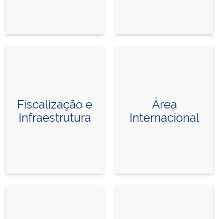
Fiscalização e
Área
Infraestrutura
Internacional