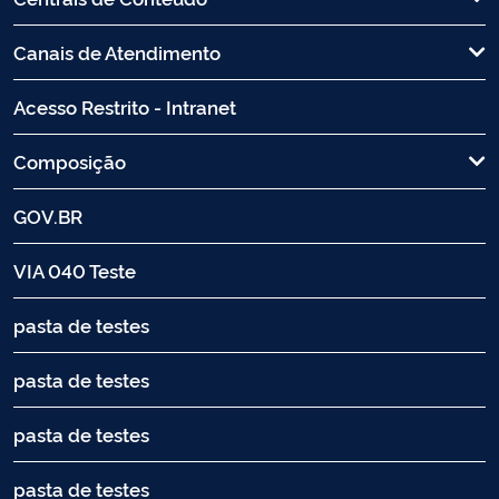
Canais de Atendimento
Acesso Restrito - Intranet
Composição
GOV.BR
VIA 040 Teste
pasta de testes
pasta de testes
pasta de testes
pasta de testes