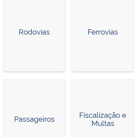
Rodovias
Ferrovias
Fiscalização e
Passageiros
Multas