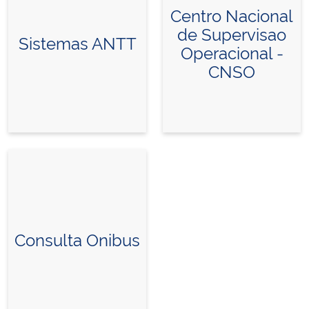
Centro Nacional
de Supervisao
Sistemas ANTT
Operacional -
CNSO
Consulta Onibus