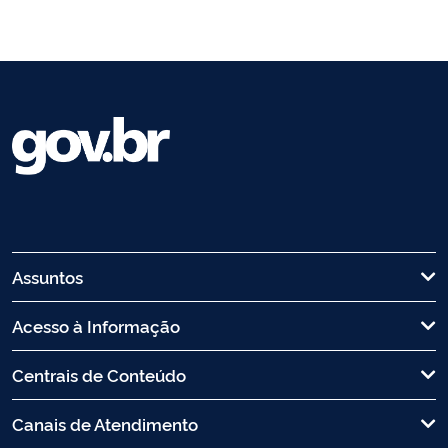
Assuntos
Acesso à Informação
Centrais de Conteúdo
Canais de Atendimento