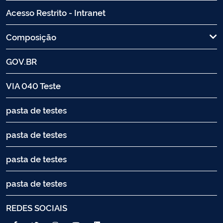
Acesso Restrito - Intranet
Composição
GOV.BR
VIA 040 Teste
pasta de testes
pasta de testes
pasta de testes
pasta de testes
REDES SOCIAIS