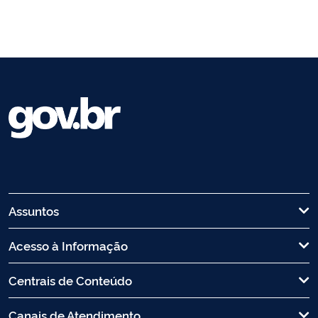
Assuntos
Acesso à Informação
Centrais de Conteúdo
Canais de Atendimento