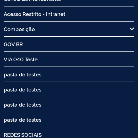
Acesso Restrito - Intranet
Composição
GOV.BR
VIA 040 Teste
pasta de testes
pasta de testes
pasta de testes
pasta de testes
REDES SOCIAIS