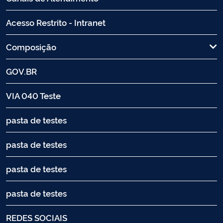
Acesso Restrito - Intranet
Composição
GOV.BR
VIA 040 Teste
pasta de testes
pasta de testes
pasta de testes
pasta de testes
REDES SOCIAIS