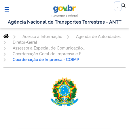
Governo Federal
Agência Nacional de Transportes Terrestres - ANTT
Acesso à Informação
Agenda de Autoridades
Diretor-Geral
Assessoria Especial de Comunicação Social - AESCOM
Coordenação Geral de Imprensa e Eventos Institucionais - CGIEV
Coordenação de Imprensa - COIMP