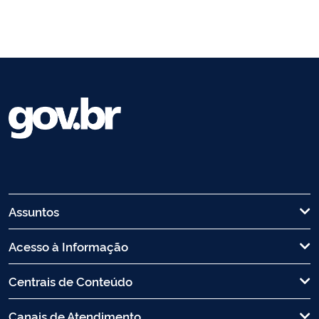
Assuntos
Acesso à Informação
Centrais de Conteúdo
Canais de Atendimento