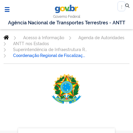
Governo Federal
Agência Nacional de Transportes Terrestres - ANTT
Acesso à Informação
Agenda de Autoridades
ANTT nos Estados
Superintendência de Infraestrutura Rodoviária.
Coordenação Regional de Fiscalização da Infraestrutura Rodoviária - MG