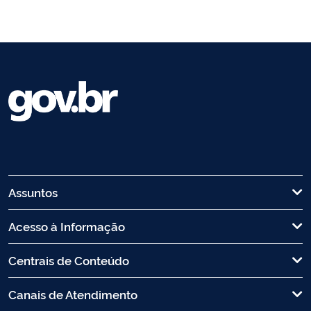
Assuntos
Acesso à Informação
Centrais de Conteúdo
Canais de Atendimento