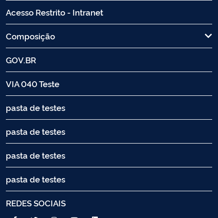
Acesso Restrito - Intranet
Composição
GOV.BR
VIA 040 Teste
pasta de testes
pasta de testes
pasta de testes
pasta de testes
REDES SOCIAIS