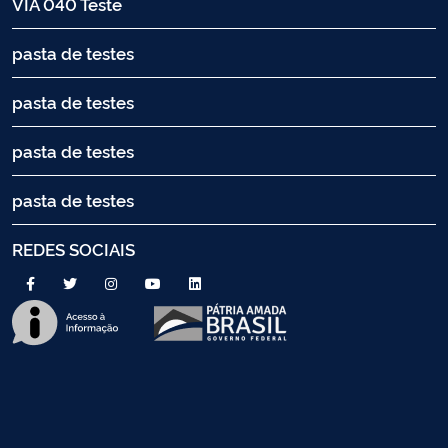
VIA 040 Teste
pasta de testes
pasta de testes
pasta de testes
pasta de testes
REDES SOCIAIS