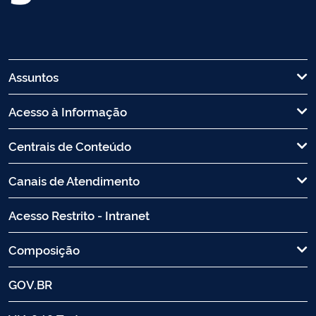
Assuntos
Acesso à Informação
Centrais de Conteúdo
Canais de Atendimento
Acesso Restrito - Intranet
Composição
GOV.BR