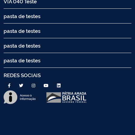
VIA 040 Teste
pasta de testes
pasta de testes
pasta de testes
pasta de testes
REDES SOCIAIS