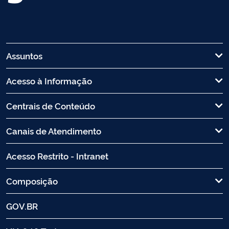
Assuntos
Acesso à Informação
Centrais de Conteúdo
Canais de Atendimento
Acesso Restrito - Intranet
Composição
GOV.BR