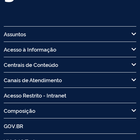
Assuntos
Acesso à Informação
Centrais de Conteúdo
Canais de Atendimento
Acesso Restrito - Intranet
Composição
GOV.BR