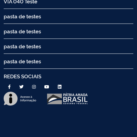
VIA 040 Teste
pasta de testes
pasta de testes
pasta de testes
pasta de testes
REDES SOCIAIS