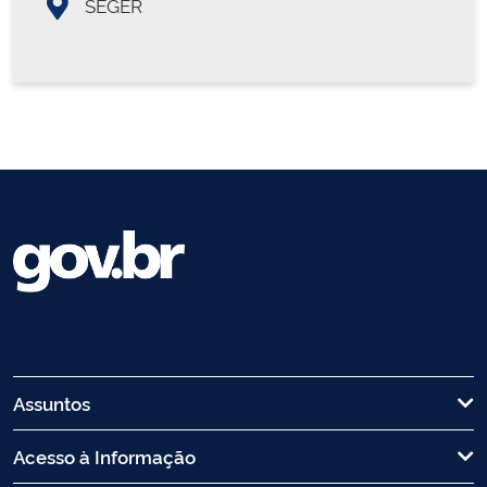
SEGER
Assuntos
Acesso à Informação