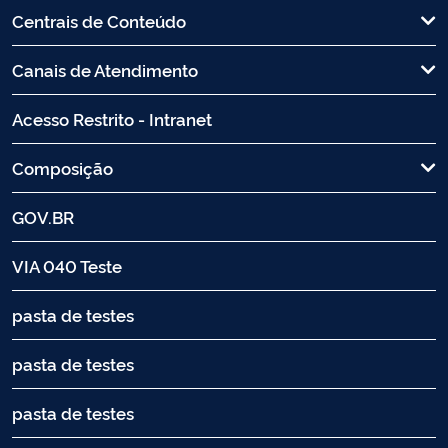
Centrais de Conteúdo
Canais de Atendimento
Acesso Restrito - Intranet
Composição
GOV.BR
VIA 040 Teste
pasta de testes
pasta de testes
pasta de testes