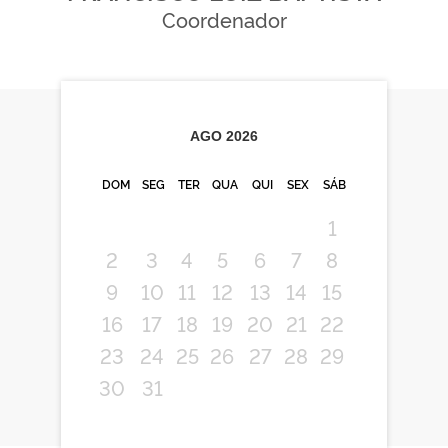
Coordenador
AGO
2026
DOM
SEG
TER
QUA
QUI
SEX
SÁB
1
2
3
4
5
6
7
8
9
10
11
12
13
14
15
16
17
18
19
20
21
22
23
24
25
26
27
28
29
30
31