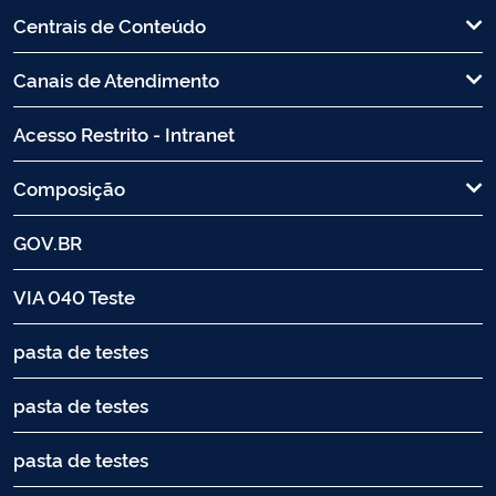
Centrais de Conteúdo
Canais de Atendimento
Acesso Restrito - Intranet
Composição
GOV.BR
VIA 040 Teste
pasta de testes
pasta de testes
pasta de testes