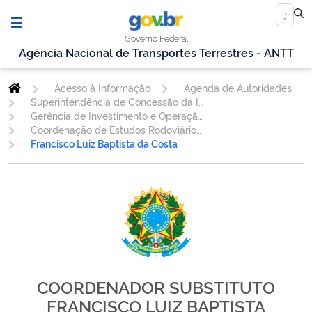
Governo Federal
Agência Nacional de Transportes Terrestres - ANTT
Acesso à Informação
Agenda de Autoridades
Superintendência de Concessão da Infraestrutura
Gerência de Investimento e Operação - GINOP
Coordenação de Estudos Rodoviários - CEROD
Francisco Luiz Baptista da Costa
COORDENADOR SUBSTITUTO
FRANCISCO LUIZ BAPTISTA