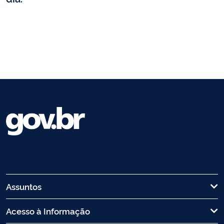
Assuntos
Acesso à Informação