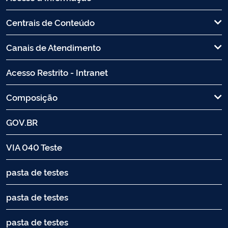
Centrais de Conteúdo
Canais de Atendimento
Acesso Restrito - Intranet
Composição
GOV.BR
VIA 040 Teste
pasta de testes
pasta de testes
pasta de testes