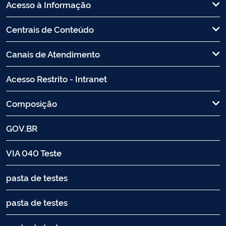
Acesso à Informação
Centrais de Conteúdo
Canais de Atendimento
Acesso Restrito - Intranet
Composição
GOV.BR
VIA 040 Teste
pasta de testes
pasta de testes