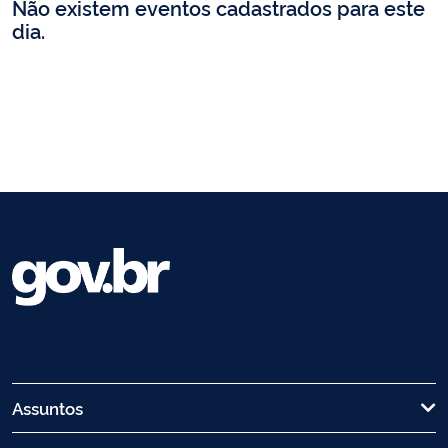
Não existem eventos cadastrados para este
dia.
Assuntos