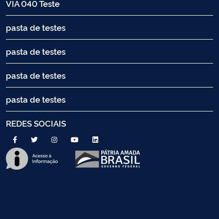
VIA 040 Teste
pasta de testes
pasta de testes
pasta de testes
pasta de testes
REDES SOCIAIS