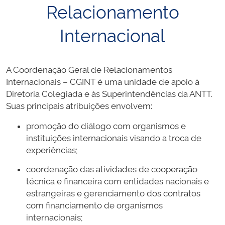
Relacionamento
Internacional
A Coordenação Geral de Relacionamentos
Internacionais – CGINT é uma unidade de apoio à
Diretoria Colegiada e às Superintendências da ANTT.
Suas principais atribuições envolvem:
promoção do diálogo com organismos e
instituições internacionais visando a troca de
experiências;
coordenação das atividades de cooperação
técnica e financeira com entidades nacionais e
estrangeiras e gerenciamento dos contratos
com financiamento de organismos
internacionais;