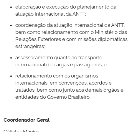
elaboração e execução do planejamento da
atuação internacional da ANTT;
coordenação da atuação internacional da ANTT,
bem como relacionamento com o Ministério das
Relações Exteriores e com missões diplomáticas
estrangeiras;
assessoramento quanto ao transporte
internacional de cargas e passageiros; e
relacionamento com os organismos
internacionais, em convenções, acordos e
tratados, bem como junto aos demais órgãos e
entidades do Governo Brasileiro.
Coordenador Geral
Cálicles Mânica