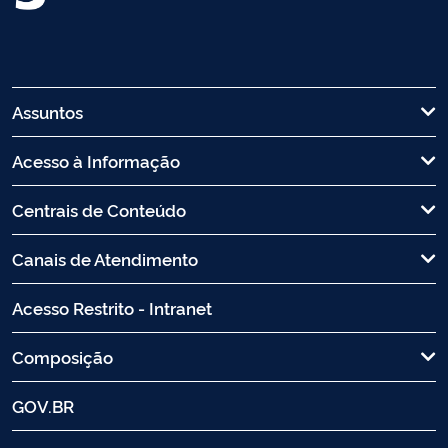
Assuntos
Acesso à Informação
Centrais de Conteúdo
Canais de Atendimento
Acesso Restrito - Intranet
Composição
GOV.BR