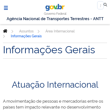
Governo Federal
Agência Nacional de Transportes Terrestres - ANTT
Assuntos
Área Internacional
Informações Gerais
Informações Gerais
Atuação Internacional
A movimentação de pessoas e mercadorias entre os
países tem impacto relevante no desenvolvimento